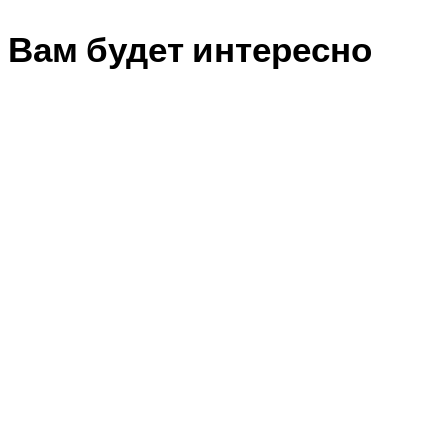
Вам будет интересно