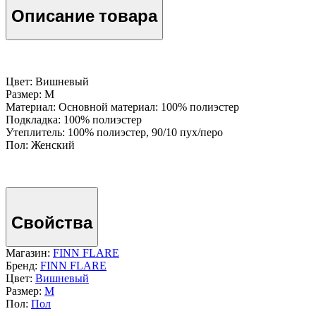
Описание товара
Цвет: Вишневый
Размер: M
Материал: Основной материал: 100% полиэстер
Подкладка: 100% полиэстер
Утеплитель: 100% полиэстер, 90/10 пух/перо
Пол: Женский
Свойства
Магазин:
FINN FLARE
Бренд:
FINN FLARE
Цвет:
Вишневый
Размер:
M
Пол:
Пол