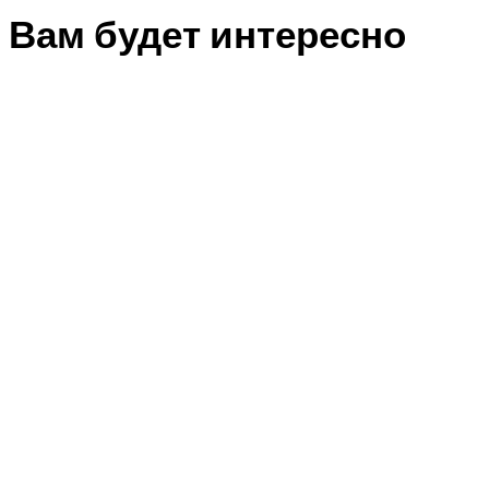
Вам будет интересно