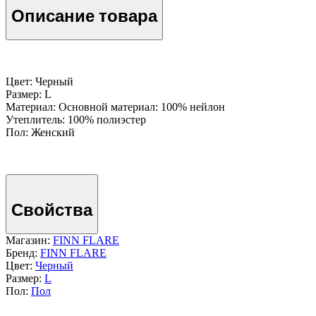
Описание товара
Цвет: Черный
Размер: L
Материал: Основной материал: 100% нейлон
Утеплитель: 100% полиэстер
Пол: Женский
Свойства
Магазин:
FINN FLARE
Бренд:
FINN FLARE
Цвет:
Черный
Размер:
L
Пол:
Пол