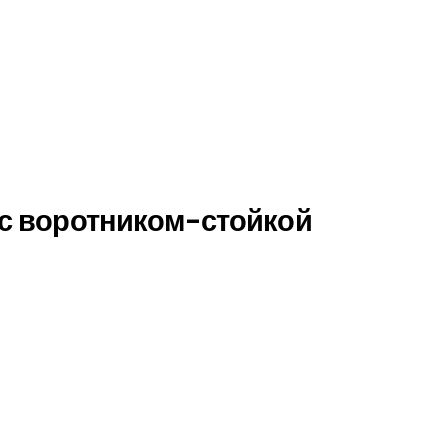
 с воротником-стойкой