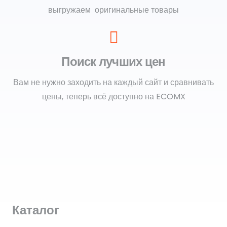
выгружаем оригинальные товары
Поиск лучших цен
Вам не нужно заходить на каждый сайт и сравнивать
цены, теперь всё доступно на ECOMX
Каталог