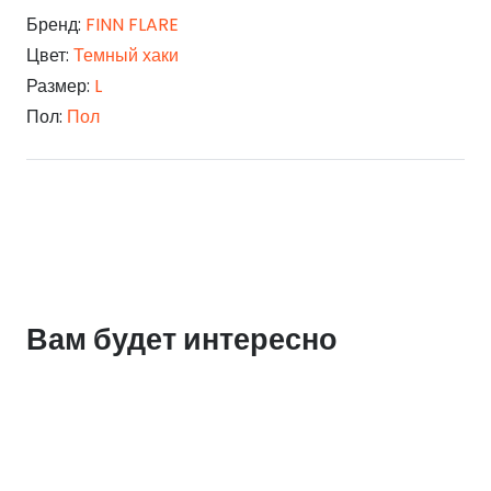
Бренд:
FINN FLARE
Цвет:
Темный хаки
Размер:
L
Пол:
Пол
Вам будет интересно