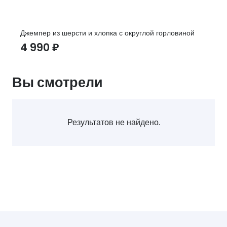
Джемпер из шерсти и хлопка с округлой горловиной
4 990
₽
Вы смотрели
Результатов не найдено.