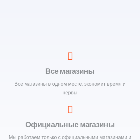
Все магазины
Все магазины в одном месте, экономит время и
нервы
Официальные магазины
Мы работаем только с официальными магазинами и