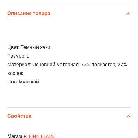
Описание товара
Цвет: Темный хаки
Размер: L
Материал: Основной материал: 73% полиэстер, 27%
хлопок
Пол: Мужской
Свойства
Магазин:
FINN FLARE