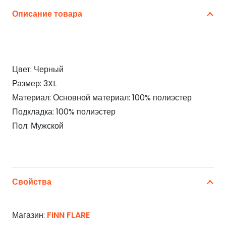
Описание товара
Цвет: Черный
Размер: 3XL
Материал: Основной материал: 100% полиэстер
Подкладка: 100% полиэстер
Пол: Мужской
Свойства
Магазин:
FINN FLARE