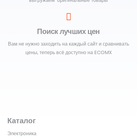
выгружаем оригинальные товары
Поиск лучших цен
Вам не нужно заходить на каждый сайт и сравнивать
цены, теперь всё доступно на ECOMX
Каталог
Электроника