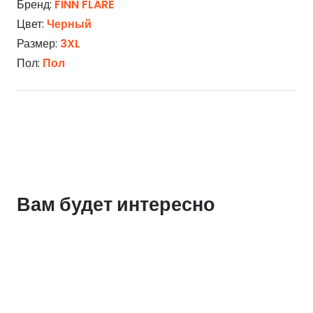
Бренд:
FINN FLARE
Цвет:
Черный
Размер:
3XL
Пол:
Пол
Вам будет интересно