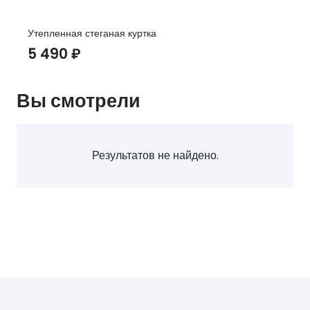
Утепленная стеганая куртка
5 490
₽
Вы смотрели
Результатов не найдено.