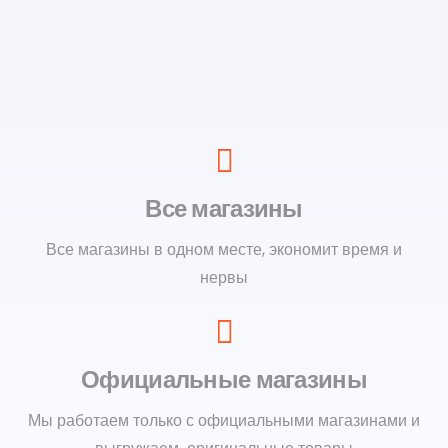
Все магазины
Все магазины в одном месте, экономит время и
нервы
Официальные магазины
Мы работаем только с официальными магазинами и