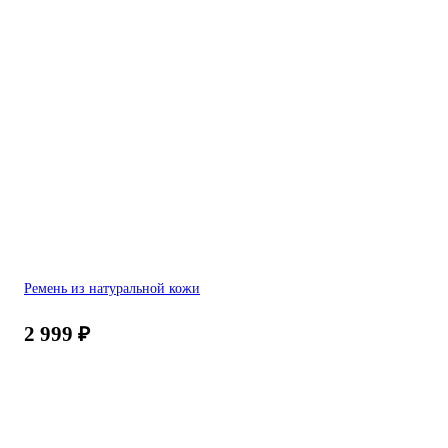
Ремень из натуральной кожи
2 999
₽