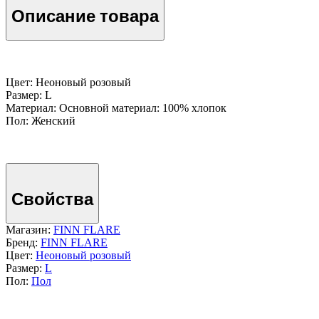
Описание товара
Цвет: Неоновый розовый
Размер: L
Материал: Основной материал: 100% хлопок
Пол: Женский
Свойства
Магазин:
FINN FLARE
Бренд:
FINN FLARE
Цвет:
Неоновый розовый
Размер:
L
Пол:
Пол