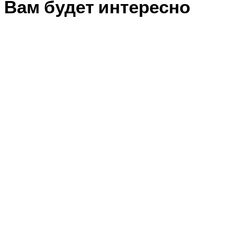
Вам будет интересно