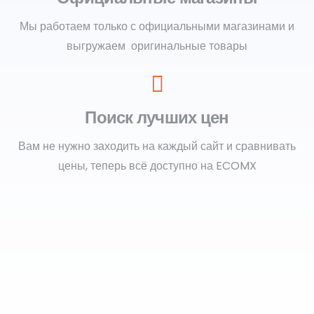
Мы работаем только с официальными магазинами и
выгружаем оригинальные товары
Поиск лучших цен
Вам не нужно заходить на каждый сайт и сравнивать
цены, теперь всё доступно на ECOMX