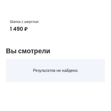
Шапка с шерстью
1 490
₽
Вы смотрели
Результатов не найдено.