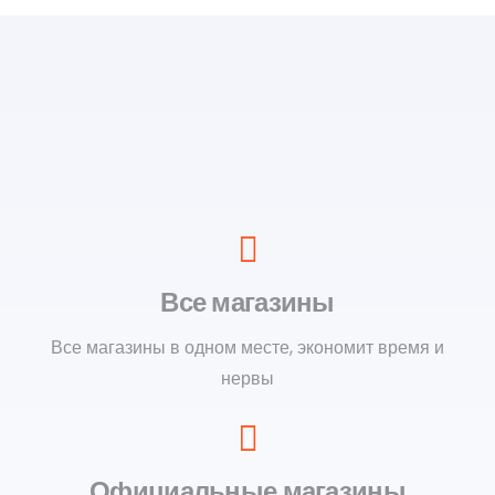
Все магазины
Все магазины в одном месте, экономит время и
нервы
Официальные магазины