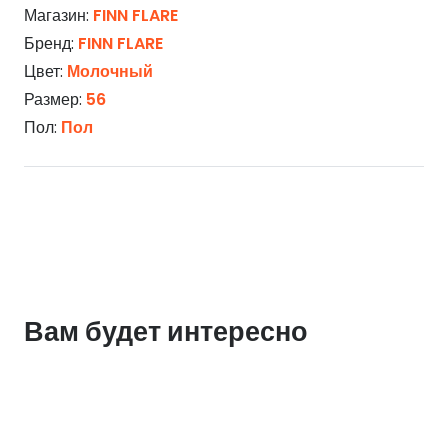
Магазин:
FINN FLARE
Бренд:
FINN FLARE
Цвет:
Молочный
Размер:
56
Пол:
Пол
Вам будет интересно