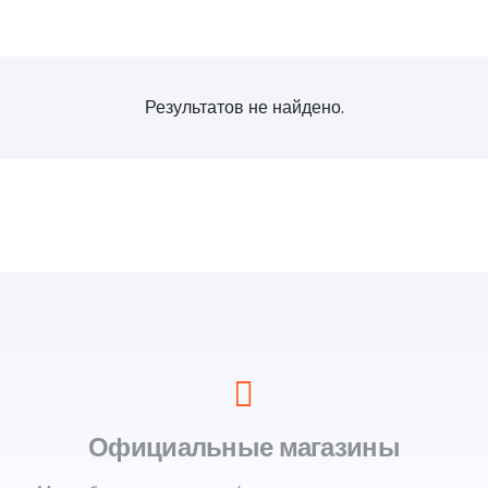
Результатов не найдено.
Официальные магазины