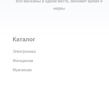
Все магазины в одном месте, экономит время и
нервы
Каталог
Электроника
Женщинам
Мужчинам