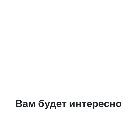
Вам будет интересно