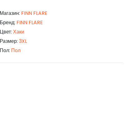
Магазин:
FINN FLARE
Бренд:
FINN FLARE
Цвет:
Хаки
Размер:
3XL
Пол:
Пол