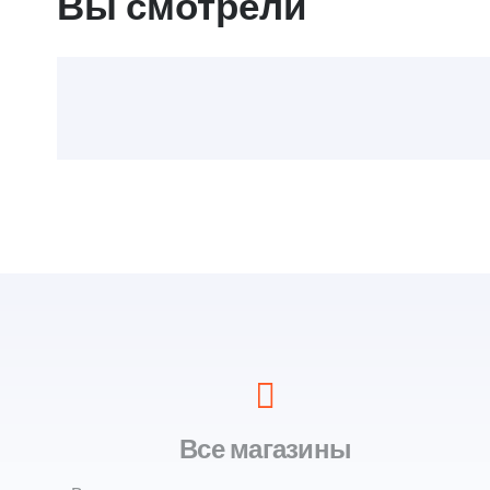
Вы смотрели
Все магазины