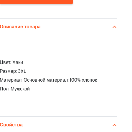
Описание товара
Цвет: Хаки
Размер: 3XL
Материал: Основной материал: 100% хлопок
Пол: Мужской
Свойства