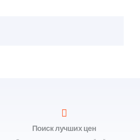
Поиск лучших цен