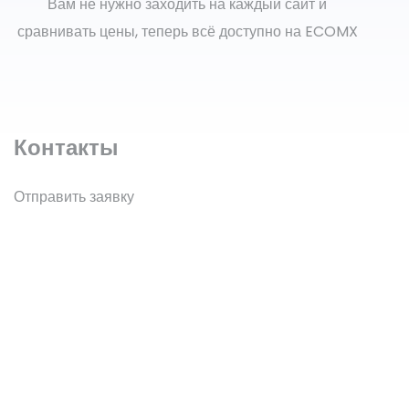
Вам не нужно заходить на каждый сайт и
сравнивать цены, теперь всё доступно на ECOMX
Контакты
Отправить заявку