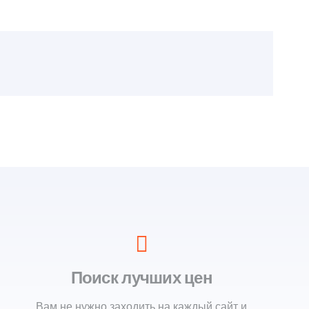
Поиск лучших цен
Вам не нужно заходить на каждый сайт и