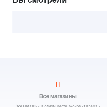
Все магазины
Все магазины в одном месте, экономит время и