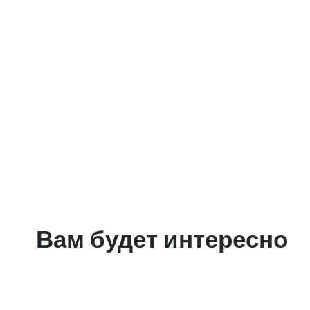
Вам будет интересно