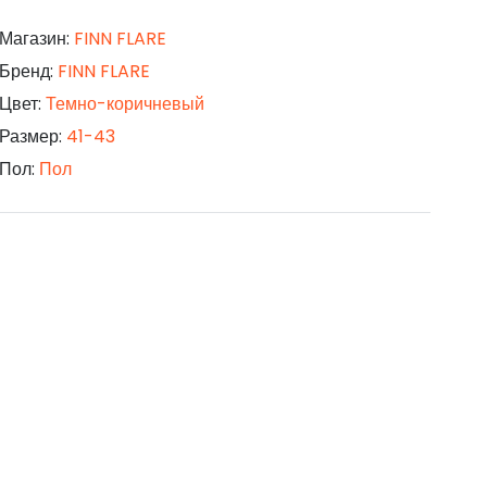
Магазин:
FINN FLARE
Бренд:
FINN FLARE
Цвет:
Темно-коричневый
Размер:
41-43
Пол:
Пол