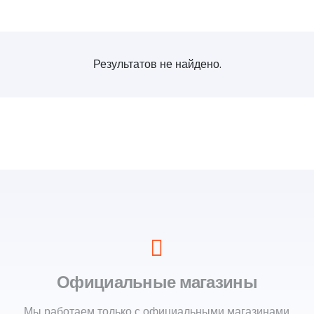
Результатов не найдено.
Официальные магазины
Мы работаем только с официальными магазинами