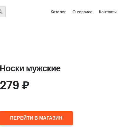
EARCH
Каталог
О сервисе
Контакты
UTTON
Носки мужские
279
₽
ПЕРЕЙТИ В МАГАЗИН