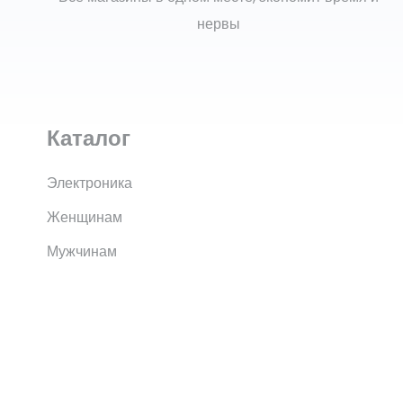
нервы
Каталог
Электроника
Женщинам
Мужчинам