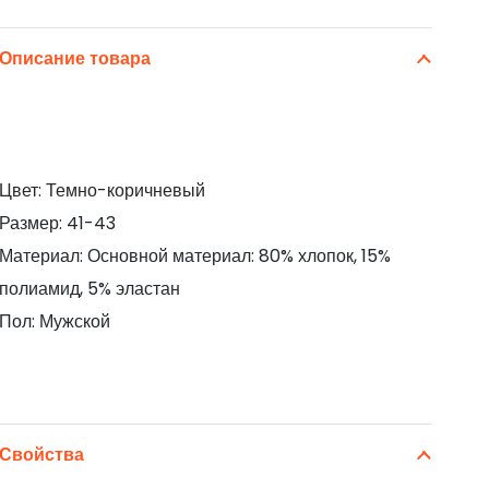
Описание товара
Цвет: Темно-коричневый
Размер: 41-43
Материал: Основной материал: 80% хлопок, 15%
полиамид, 5% эластан
Пол: Мужской
Свойства