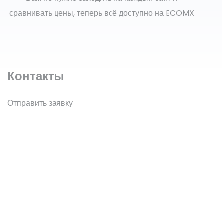
сравнивать цены, теперь всё доступно на ECOMX
Контакты
Отправить заявку