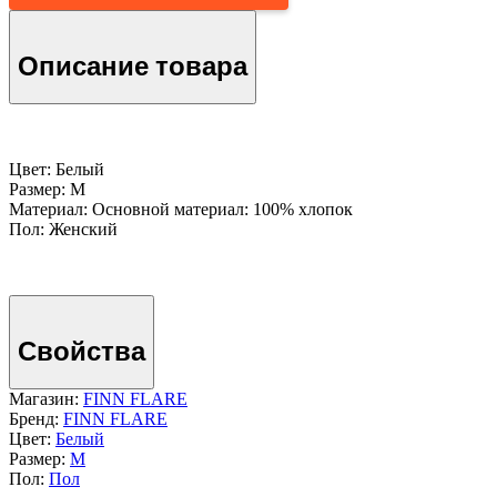
Описание товара
Цвет: Белый
Размер: M
Материал: Основной материал: 100% хлопок
Пол: Женский
Свойства
Магазин:
FINN FLARE
Бренд:
FINN FLARE
Цвет:
Белый
Размер:
M
Пол:
Пол