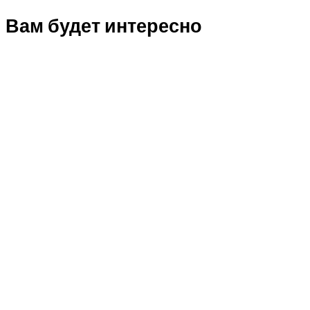
Вам будет интересно