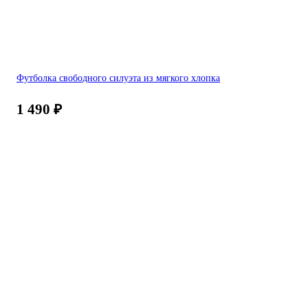
Футболка свободного силуэта из мягкого хлопка
1 490
₽