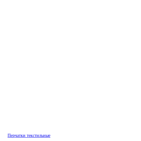
Перчатки текстильные