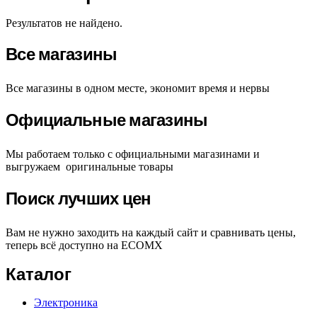
Результатов не найдено.
Все магазины
Все магазины в одном месте, экономит время и нервы
Официальные магазины
Мы работаем только с официальными магазинами и
выгружаем оригинальные товары
Поиск лучших цен
Вам не нужно заходить на каждый сайт и сравнивать цены,
теперь всё доступно на ECOMX
Каталог
Электроника