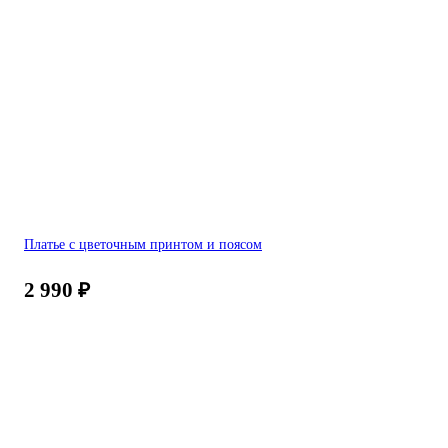
Платье с цветочным принтом и поясом
2 990
₽