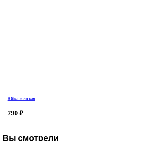
Юбка женская
790
₽
Вы смотрели