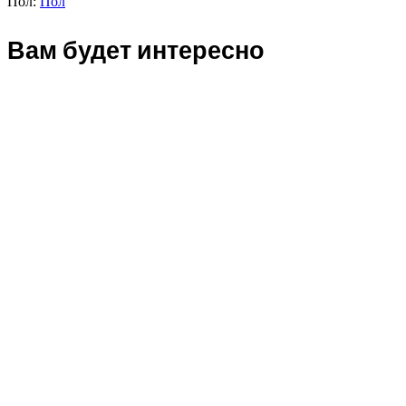
Пол:
Пол
Вам будет интересно