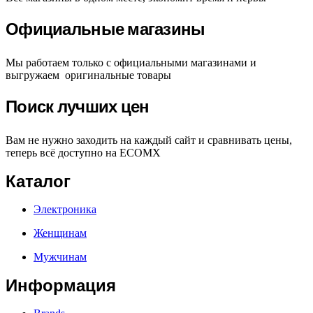
Официальные магазины
Мы работаем только с официальными магазинами и
выгружаем оригинальные товары
Поиск лучших цен
Вам не нужно заходить на каждый сайт и сравнивать цены,
теперь всё доступно на ECOMX
Каталог
Электроника
Женщинам
Мужчинам
Информация