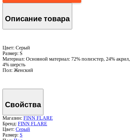
Описание товара
Цвет: Серый
Размер: S
Материал: Основной материал: 72% полиэстер, 24% акрил,
4% шерсть
Пол: Женский
Свойства
Магазин:
FINN FLARE
Бренд:
FINN FLARE
Цвет:
Серый
Размер:
S