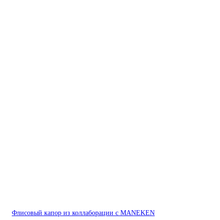
Флисовый капор из коллаборации с MANEKEN