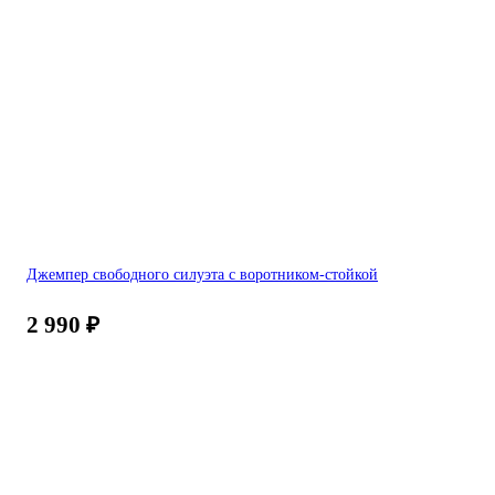
Джемпер свободного силуэта с воротником-стойкой
2 990
₽