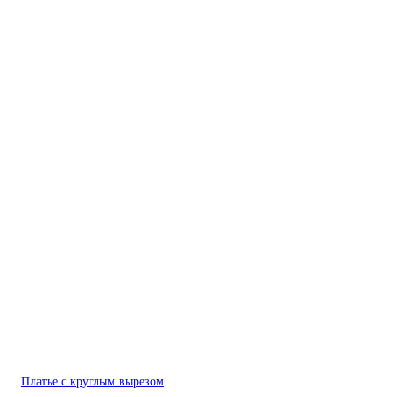
Платье с круглым вырезом