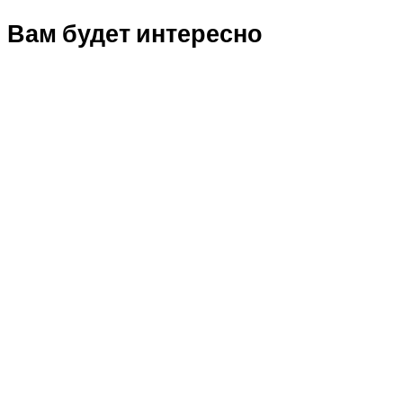
Вам будет интересно