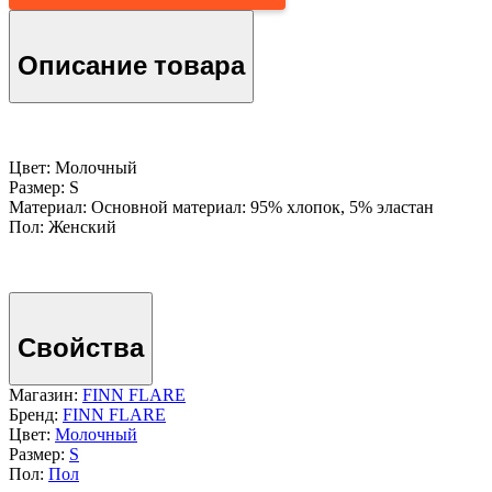
Описание товара
Цвет: Молочный
Размер: S
Материал: Основной материал: 95% хлопок, 5% эластан
Пол: Женский
Свойства
Магазин:
FINN FLARE
Бренд:
FINN FLARE
Цвет:
Молочный
Размер:
S
Пол:
Пол