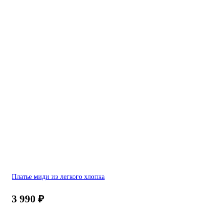
Платье миди из легкого хлопка
3 990
₽