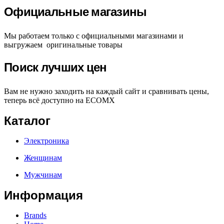
Официальные магазины
Мы работаем только с официальными магазинами и
выгружаем оригинальные товары
Поиск лучших цен
Вам не нужно заходить на каждый сайт и сравнивать цены,
теперь всё доступно на ECOMX
Каталог
Электроника
Женщинам
Мужчинам
Информация
Brands