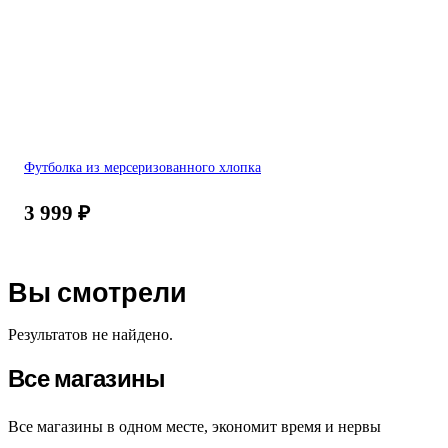
Футболка из мерсеризованного хлопка
3 999
₽
Вы смотрели
Результатов не найдено.
Все магазины
Все магазины в одном месте, экономит время и нервы