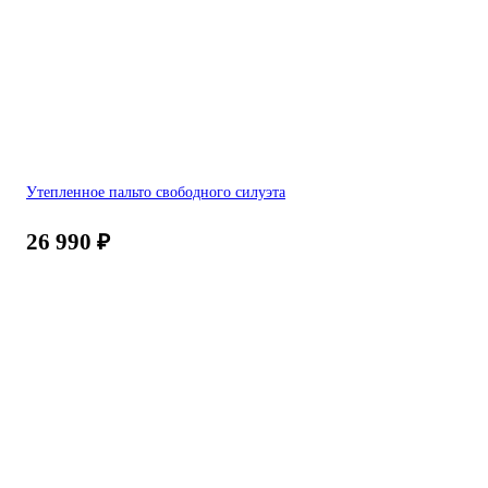
Утепленное пальто свободного силуэта
26 990
₽