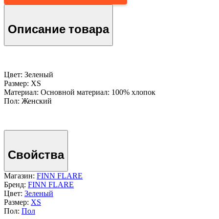
Описание товара
Цвет: Зеленый
Размер: XS
Материал: Основной материал: 100% хлопок
Пол: Женский
Свойства
Магазин:
FINN FLARE
Бренд:
FINN FLARE
Цвет:
Зеленый
Размер:
XS
Пол:
Пол