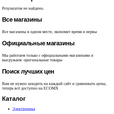
Результатов не найдено.
Все магазины
Все магазины в одном месте, экономит время и нервы
Официальные магазины
Мы работаем только с официальными магазинами и
выгружаем оригинальные товары
Поиск лучших цен
Вам не нужно заходить на каждый сайт и сравнивать цены,
теперь всё доступно на ECOMX
Каталог
Электроника