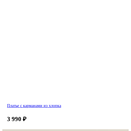
Платье с карманами из хлопка
3 990
₽