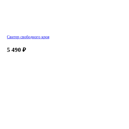
Свитер свободного кроя
5 490
₽