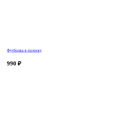
Футболка в полоску
990
₽