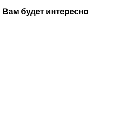
Вам будет интересно