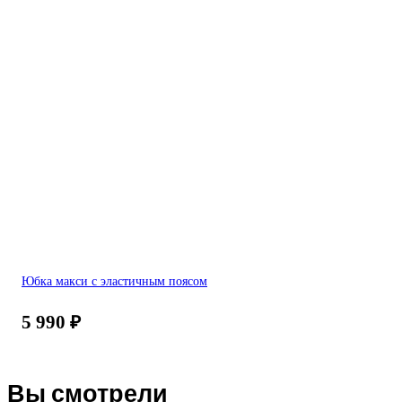
Юбка макси с эластичным поясом
5 990
₽
Вы смотрели