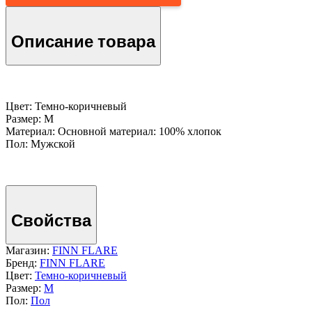
Описание товара
Цвет: Темно-коричневый
Размер: M
Материал: Основной материал: 100% хлопок
Пол: Мужской
Свойства
Магазин:
FINN FLARE
Бренд:
FINN FLARE
Цвет:
Темно-коричневый
Размер:
M
Пол:
Пол