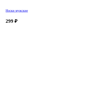
Носки мужские
299
₽