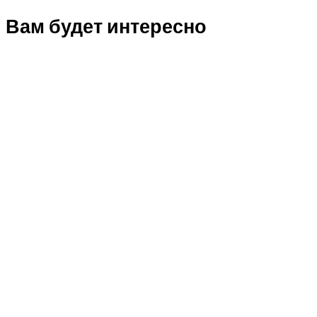
Вам будет интересно