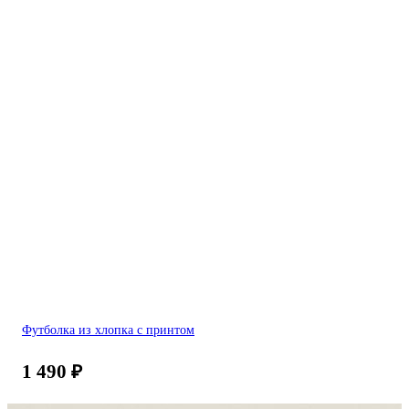
Футболка из хлопка с принтом
1 490
₽