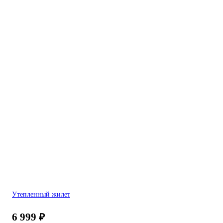
Утепленный жилет
6 999
₽