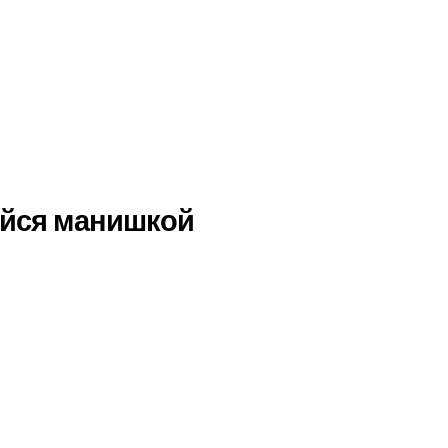
ейся манишкой