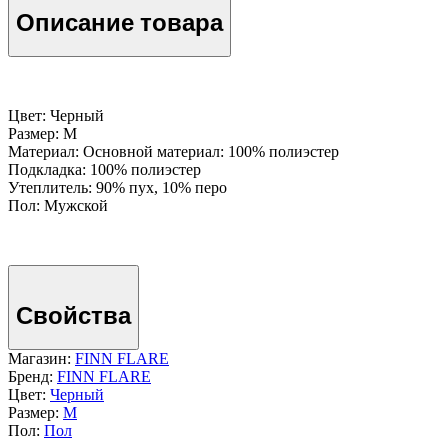
Описание товара
Цвет: Черный
Размер: M
Материал: Основной материал: 100% полиэстер
Подкладка: 100% полиэстер
Утеплитель: 90% пух, 10% перо
Пол: Мужской
Свойства
Магазин:
FINN FLARE
Бренд:
FINN FLARE
Цвет:
Черный
Размер:
M
Пол:
Пол