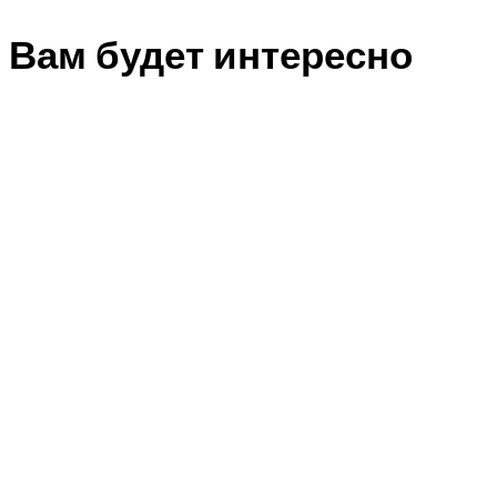
Вам будет интересно