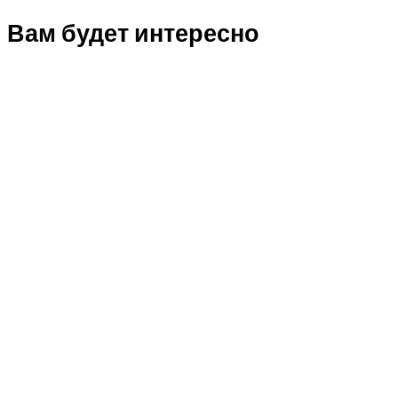
Вам будет интересно