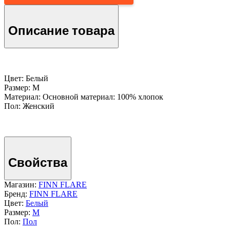
Описание товара
Цвет: Белый
Размер: M
Материал: Основной материал: 100% хлопок
Пол: Женский
Свойства
Магазин:
FINN FLARE
Бренд:
FINN FLARE
Цвет:
Белый
Размер:
M
Пол:
Пол