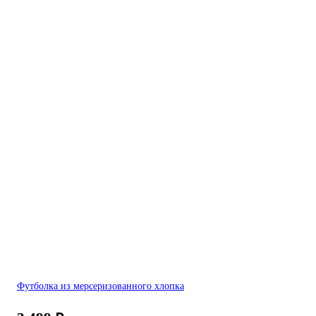
Футболка из мерсеризованного хлопка