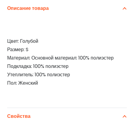
Описание товара
Цвет: Голубой
Размер: S
Материал: Основной материал: 100% полиэстер
Подкладка: 100% полиэстер
Утеплитель: 100% полиэстер
Пол: Женский
Свойства