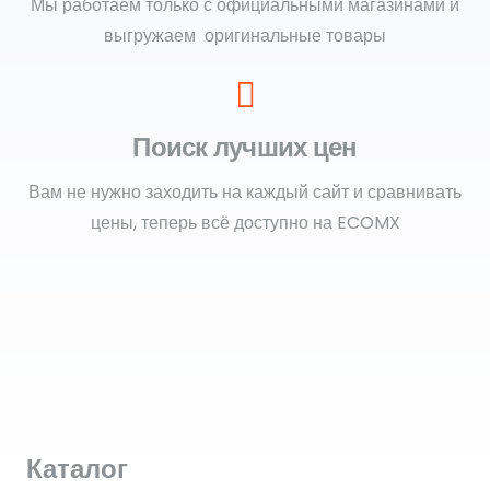
Мы работаем только с официальными магазинами и
выгружаем оригинальные товары
Поиск лучших цен
Вам не нужно заходить на каждый сайт и сравнивать
цены, теперь всё доступно на ECOMX
Каталог