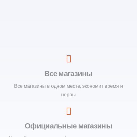
Все магазины
Все магазины в одном месте, экономит время и
нервы
Официальные магазины