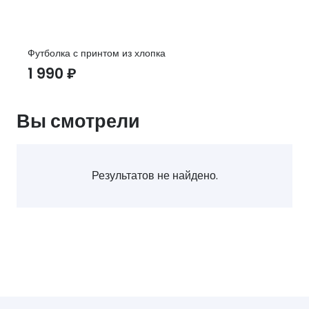
Футболка с принтом из хлопка
1 990
₽
Вы смотрели
Результатов не найдено.