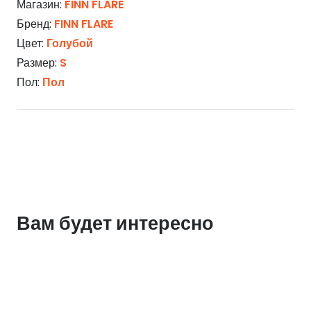
Магазин:
FINN FLARE
Бренд:
FINN FLARE
Цвет:
Голубой
Размер:
S
Пол:
Пол
Вам будет интересно