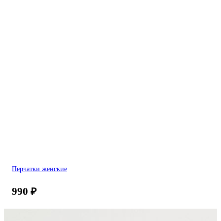
Перчатки женские
990
₽