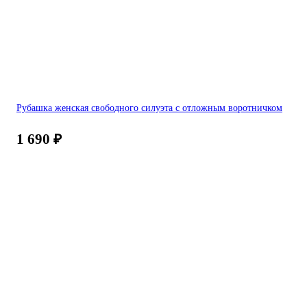
Рубашка женская свободного силуэта с отложным воротничком
1 690
₽