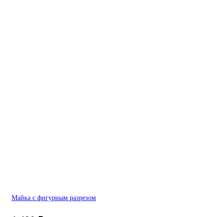
Майка с фигурным разрезом