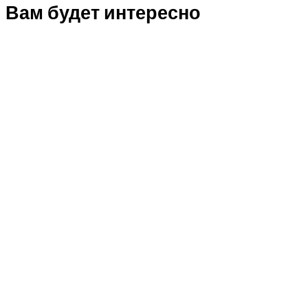
Вам будет интересно