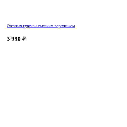
Стеганая куртка с высоким воротником
3 990
₽