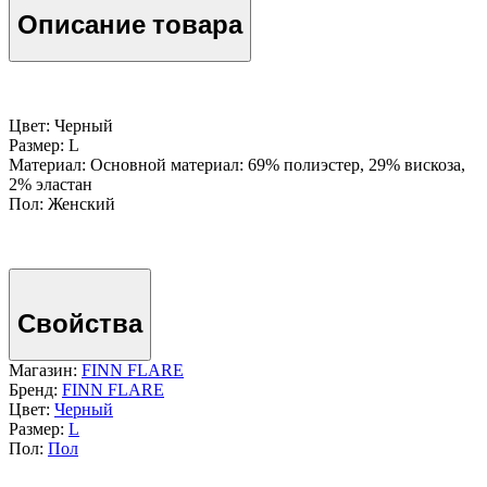
Описание товара
Цвет: Черный
Размер: L
Материал: Основной материал: 69% полиэстер, 29% вискоза,
2% эластан
Пол: Женский
Свойства
Магазин:
FINN FLARE
Бренд:
FINN FLARE
Цвет:
Черный
Размер:
L
Пол:
Пол