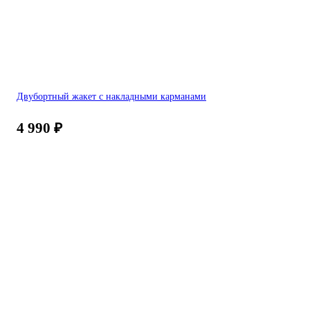
Двубортный жакет с накладными карманами
4 990
₽