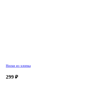
Носки из хлопка
299
₽