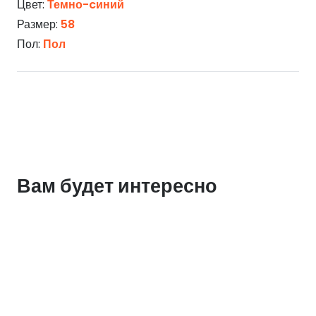
Цвет:
Темно-cиний
Размер:
58
Пол:
Пол
Вам будет интересно