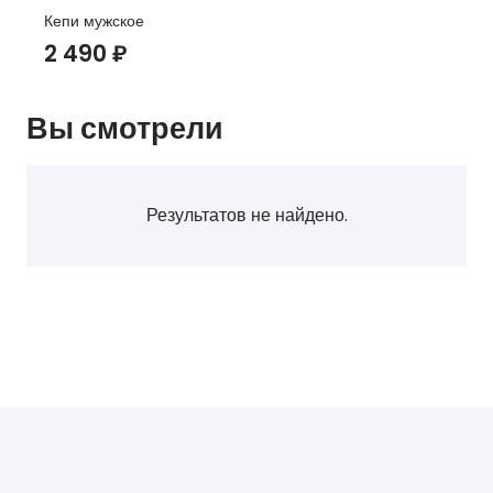
Кепи мужское
2 490
₽
Вы смотрели
Результатов не найдено.