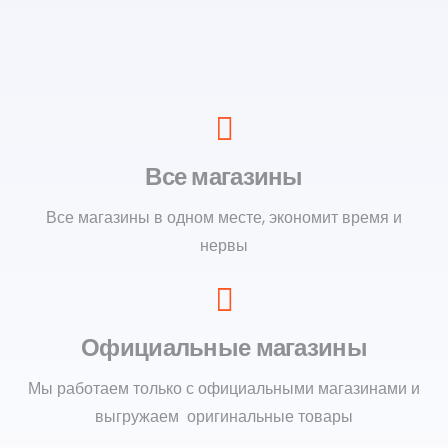
Все магазины
Все магазины в одном месте, экономит время и
нервы
Официальные магазины
Мы работаем только с официальными магазинами и
выгружаем оригинальные товары