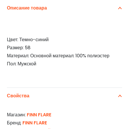
Описание товара
Цвет: Темно-cиний
Размер: 58
Материал: Основной материал: 100% полиэстер
Пол: Мужской
Свойства
Магазин:
FINN FLARE
Бренд:
FINN FLARE