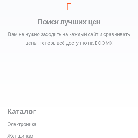
Поиск лучших цен
Вам не нужно заходить на каждый сайт и сравнивать
цены, теперь всё доступно на ECOMX
Каталог
Электроника
Женщинам