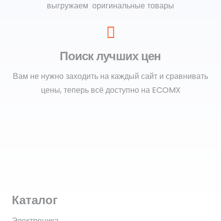
выгружаем оригинальные товары
Поиск лучших цен
Вам не нужно заходить на каждый сайт и сравнивать
цены, теперь всё доступно на ECOMX
Каталог
Электроника