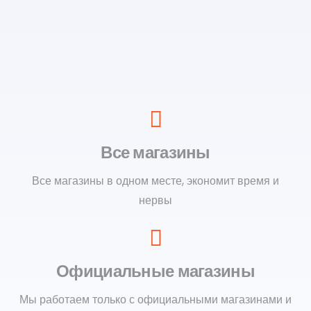
Все магазины
Все магазины в одном месте, экономит время и
нервы
Официальные магазины
Мы работаем только с официальными магазинами и