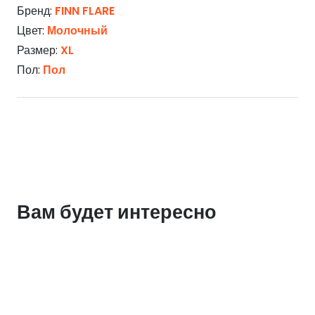
Бренд:
FINN FLARE
Цвет:
Молочный
Размер:
XL
Пол:
Пол
Вам будет интересно