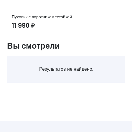
Пуховик с воротником-стойкой
11 990
₽
Вы смотрели
Результатов не найдено.