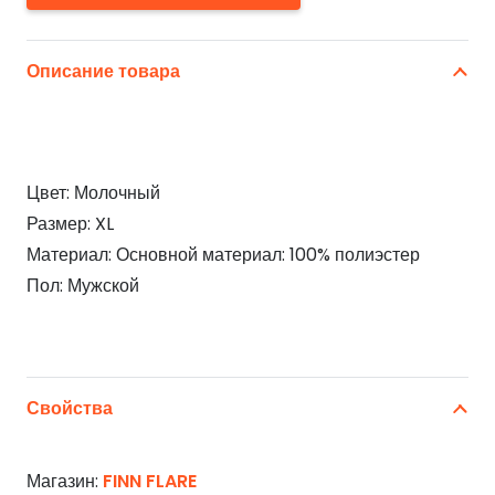
Описание товара
Цвет: Молочный
Размер: XL
Материал: Основной материал: 100% полиэстер
Пол: Мужской
Свойства
Магазин:
FINN FLARE