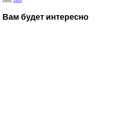
Пол:
Пол
Вам будет интересно