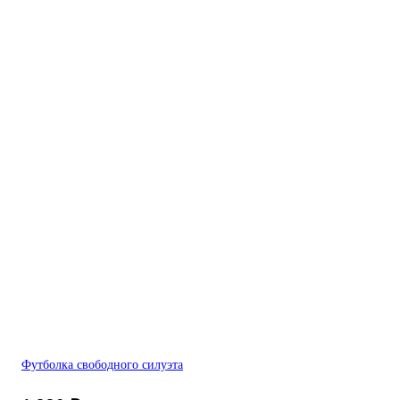
Футболка свободного силуэта