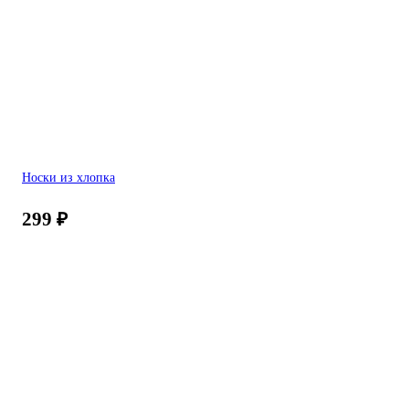
Носки из хлопка
299
₽