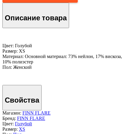
Описание товара
Цвет: Голубой
Размер: XS
Материал: Основной материал: 73% нейлон, 17% вискоза,
10% полиэстер
Пол: Женский
Свойства
Магазин:
FINN FLARE
Бренд:
FINN FLARE
Цвет:
Голубой
Размер:
XS