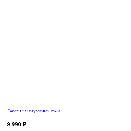
Лоферы из натуральной кожи
9 990
₽