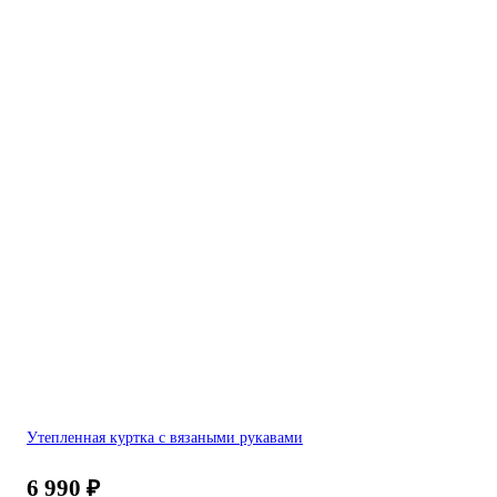
Утепленная куртка с вязаными рукавами
6 990
₽