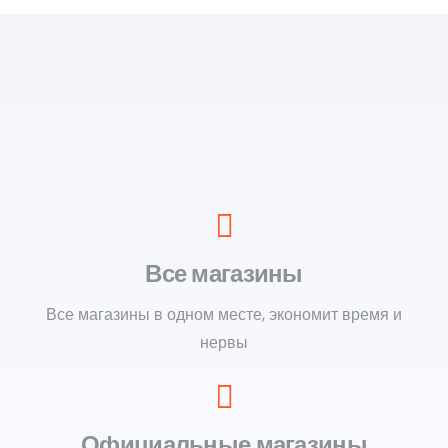
Все магазины
Все магазины в одном месте, экономит время и
нервы
Официальные магазины