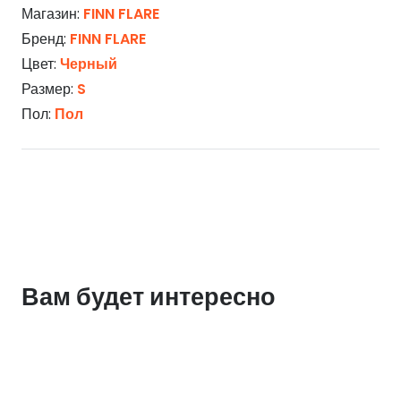
Магазин:
FINN FLARE
Бренд:
FINN FLARE
Цвет:
Черный
Размер:
S
Пол:
Пол
Вам будет интересно