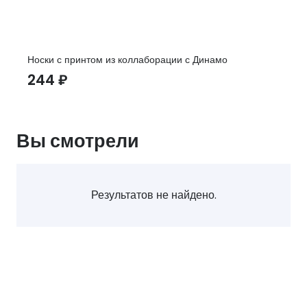
Носки с принтом из коллаборации с Динамо
244
₽
Вы смотрели
Результатов не найдено.