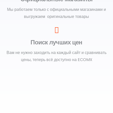
Мы работаем только с официальными магазинами и
выгружаем оригинальные товары
Поиск лучших цен
Вам не нужно заходить на каждый сайт и сравнивать
цены, теперь всё доступно на ECOMX