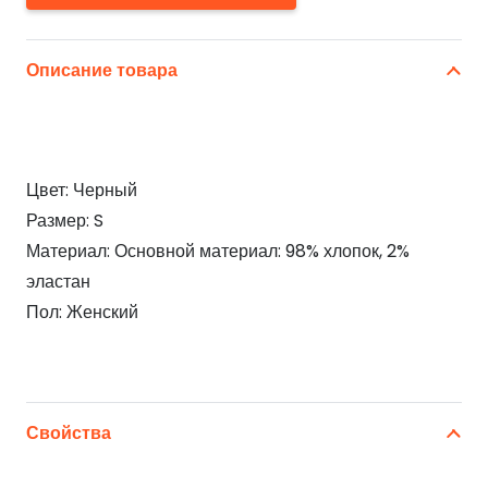
Описание товара
Цвет: Черный
Размер: S
Материал: Основной материал: 98% хлопок, 2%
эластан
Пол: Женский
Свойства