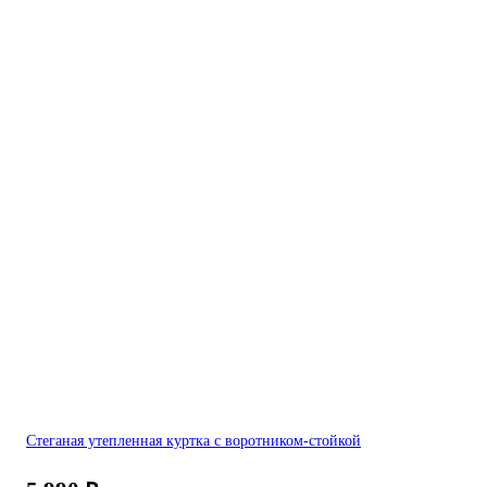
Стеганая утепленная куртка с воротником-стойкой