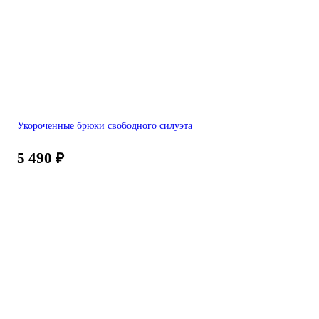
Укороченные брюки свободного силуэта
5 490
₽