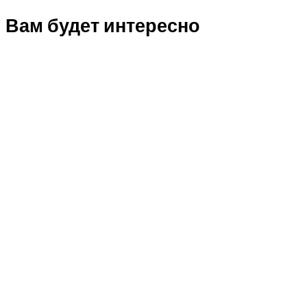
Вам будет интересно