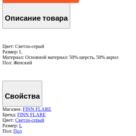
Описание товара
Цвет: Светло-серый
Размер: L
Материал: Основной материал: 50% шерсть, 50% акрил
Пол: Женский
Свойства
Магазин:
FINN FLARE
Бренд:
FINN FLARE
Цвет:
Светло-серый
Размер:
L
Пол:
Пол