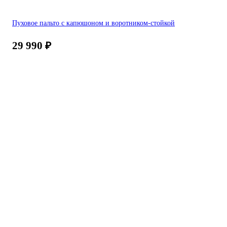
Пуховое пальто с капюшоном и воротником-стойкой
29 990
₽