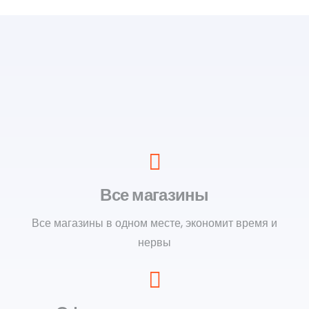
Все магазины
Все магазины в одном месте, экономит время и
нервы