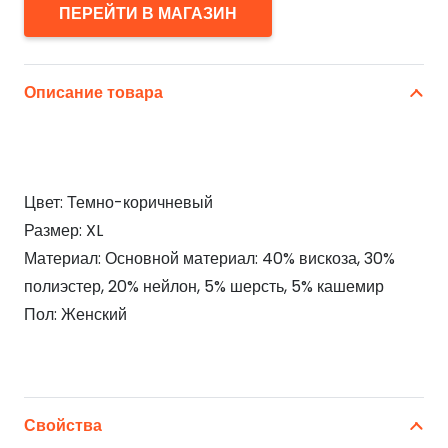
ПЕРЕЙТИ В МАГАЗИН
Описание товара
Цвет: Темно-коричневый
Размер: XL
Материал: Основной материал: 40% вискоза, 30%
полиэстер, 20% нейлон, 5% шерсть, 5% кашемир
Пол: Женский
Свойства