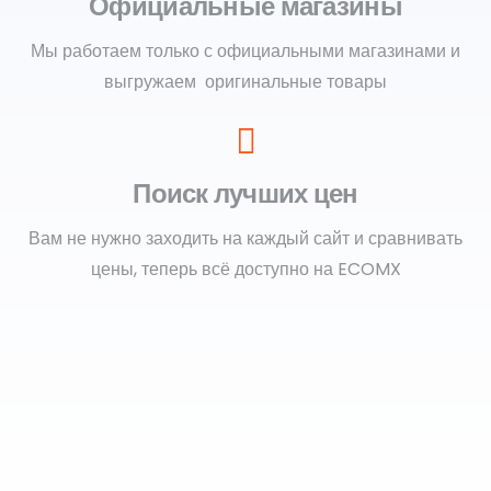
Официальные магазины
Мы работаем только с официальными магазинами и
выгружаем оригинальные товары
Поиск лучших цен
Вам не нужно заходить на каждый сайт и сравнивать
цены, теперь всё доступно на ECOMX