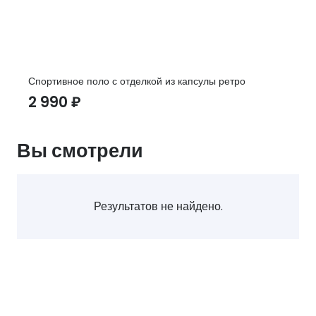
Спортивное поло с отделкой из капсулы ретро
2 990
₽
Вы смотрели
Результатов не найдено.