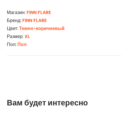
Магазин:
FINN FLARE
Бренд:
FINN FLARE
Цвет:
Темно-коричневый
Размер:
XL
Пол:
Пол
Вам будет интересно