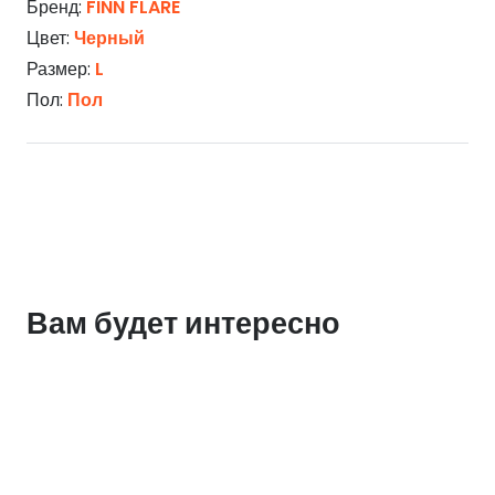
Бренд:
FINN FLARE
Цвет:
Черный
Размер:
L
Пол:
Пол
Вам будет интересно