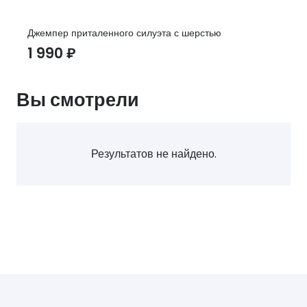
Джемпер приталенного силуэта с шерстью
1 990
₽
Вы смотрели
Результатов не найдено.