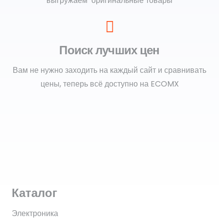
выгружаем оригинальные товары
Поиск лучших цен
Вам не нужно заходить на каждый сайт и сравнивать
цены, теперь всё доступно на ECOMX
Каталог
Электроника