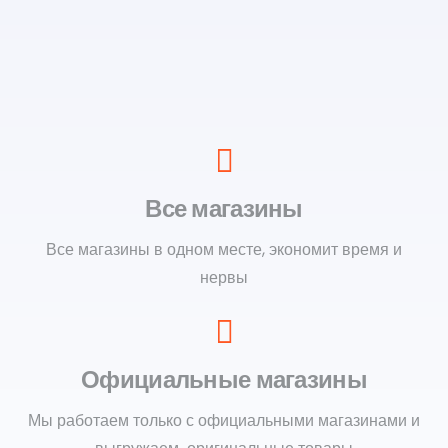
Все магазины
Все магазины в одном месте, экономит время и
нервы
Официальные магазины
Мы работаем только с официальными магазинами и