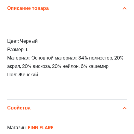
Описание товара
Цвет: Черный
Размер: L
Материал: Основной материал: 34% полиэстер, 20%
акрил, 20% вискоза, 20% нейлон, 6% кашемир
Пол: Женский
Свойства
Магазин:
FINN FLARE