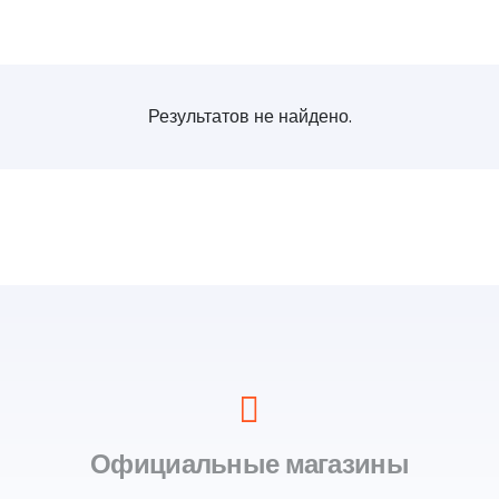
Результатов не найдено.
Официальные магазины