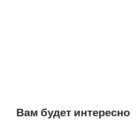
Вам будет интересно