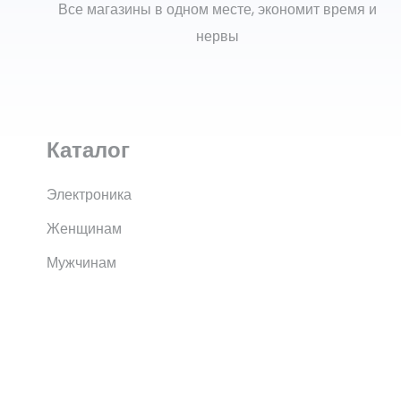
Все магазины в одном месте, экономит время и
нервы
Каталог
Электроника
Женщинам
Мужчинам