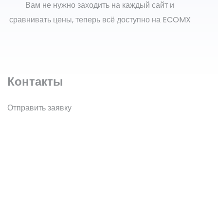
Вам не нужно заходить на каждый сайт и
сравнивать цены, теперь всё доступно на ECOMX
Контакты
Отправить заявку