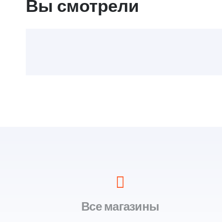
Вы смотрели
Все магазины