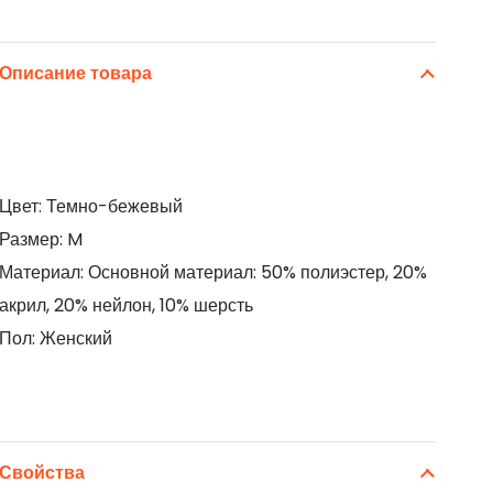
Описание товара
Цвет: Темно-бежевый
Размер: M
Материал: Основной материал: 50% полиэстер, 20%
акрил, 20% нейлон, 10% шерсть
Пол: Женский
Свойства