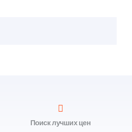
Поиск лучших цен