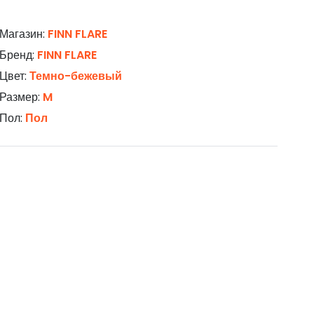
Магазин:
FINN FLARE
Бренд:
FINN FLARE
Цвет:
Темно-бежевый
Размер:
M
Пол:
Пол