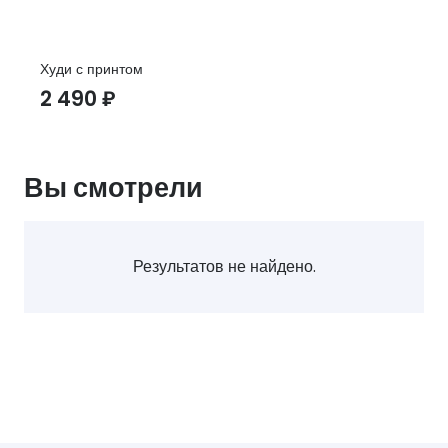
Худи с принтом
2 490
₽
Вы смотрели
Результатов не найдено.