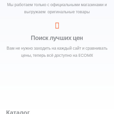
Мы работаем только с официальными магазинами и
выгружаем оригинальные товары
Поиск лучших цен
Вам не нужно заходить на каждый сайт и сравнивать
цены, теперь всё доступно на ECOMX
Каталог