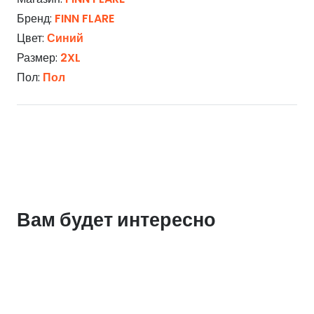
Бренд:
FINN FLARE
Цвет:
Синий
Размер:
2XL
Пол:
Пол
Вам будет интересно