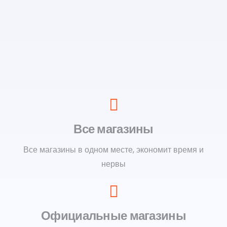
Все магазины
Все магазины в одном месте, экономит время и
нервы
Официальные магазины