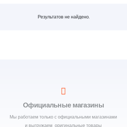
Результатов не найдено.
Официальные магазины
Мы работаем только с официальными магазинами
и выгружаем оригинальные товары