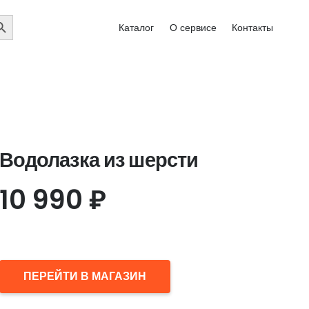
EARCH
Каталог
О сервисе
Контакты
UTTON
Водолазка из шерсти
10 990
₽
ПЕРЕЙТИ В МАГАЗИН