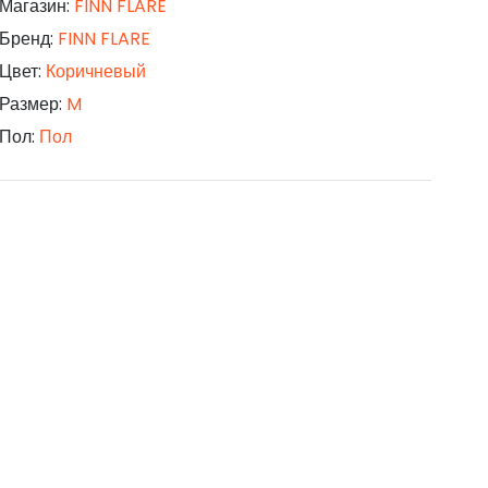
Магазин:
FINN FLARE
Бренд:
FINN FLARE
Цвет:
Коричневый
Размер:
M
Пол:
Пол