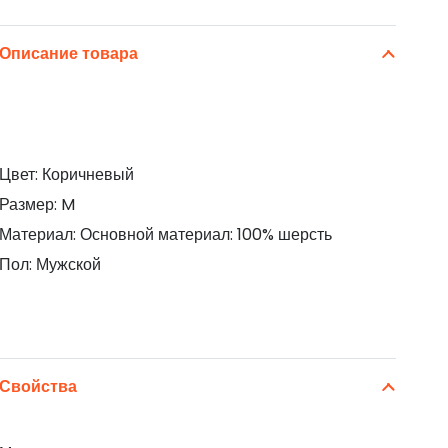
Описание товара
Цвет: Коричневый
Размер: M
Материал: Основной материал: 100% шерсть
Пол: Мужской
Свойства