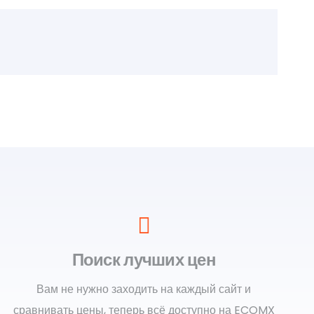
Поиск лучших цен
Вам не нужно заходить на каждый сайт и
сравнивать цены, теперь всё доступно на ECOMX