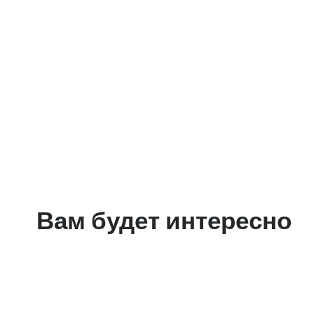
Вам будет интересно