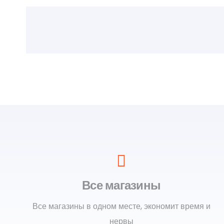
Все магазины
Все магазины в одном месте, экономит время и
нервы