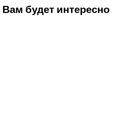
Вам будет интересно