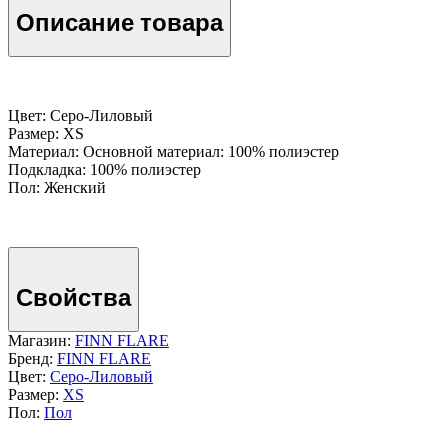
Описание товара
Цвет: Серо-Лиловый
Размер: XS
Материал: Основной материал: 100% полиэстер
Подкладка: 100% полиэстер
Пол: Женский
Свойства
Магазин:
FINN FLARE
Бренд:
FINN FLARE
Цвет:
Серо-Лиловый
Размер:
XS
Пол:
Пол