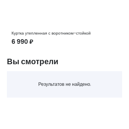
Куртка утепленная с воротником-стойкой
6 990
₽
Вы смотрели
Результатов не найдено.