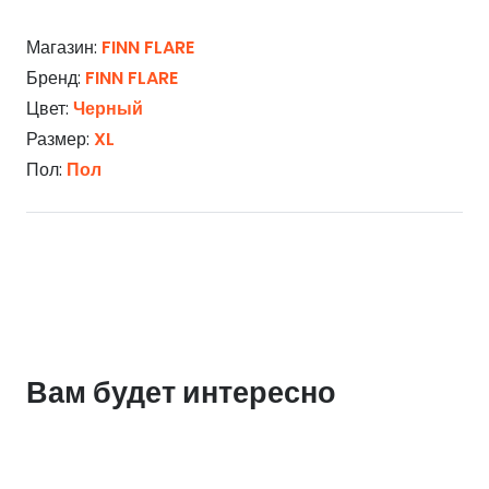
Магазин:
FINN FLARE
Бренд:
FINN FLARE
Цвет:
Черный
Размер:
XL
Пол:
Пол
Вам будет интересно