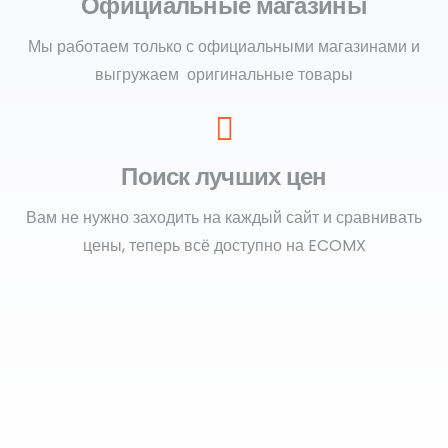
Официальные магазины
Мы работаем только с официальными магазинами и
выгружаем оригинальные товары
Поиск лучших цен
Вам не нужно заходить на каждый сайт и сравнивать
цены, теперь всё доступно на ECOMX