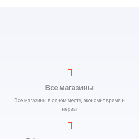
Все магазины
Все магазины в одном месте, экономит время и
нервы