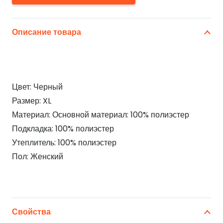
Описание товара
Цвет: Черный
Размер: XL
Материал: Основной материал: 100% полиэстер
Подкладка: 100% полиэстер
Утеплитель: 100% полиэстер
Пол: Женский
Свойства