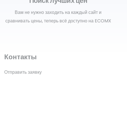
Поиск лучших цен
Вам не нужно заходить на каждый сайт и
сравнивать цены, теперь всё доступно на ECOMX
Контакты
Отправить заявку