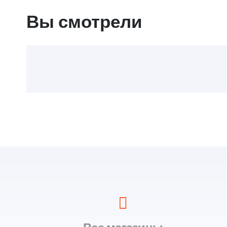
Вы смотрели