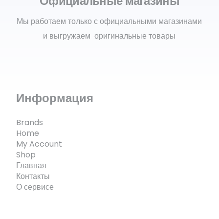
Официальные магазины
Мы работаем только с официальными магазинами
и выгружаем оригинальные товары
Информация
Brands
Home
My Account
Shop
Главная
Контакты
О сервисе