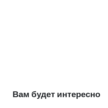
Вам будет интересно