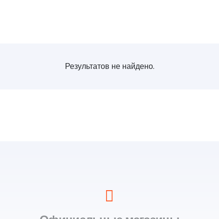
Результатов не найдено.