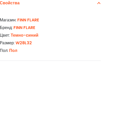
Свойства
Магазин:
FINN FLARE
Бренд:
FINN FLARE
Цвет:
Темно-cиний
Размер:
W28L32
Пол:
Пол