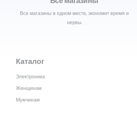
Все магазины
Все магазины в одном месте, экономит время и
нервы
Каталог
Электроника
Женщинам
Мужчинам