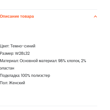
Описание товара
Цвет: Темно-cиний
Размер: W28L32
Материал: Основной материал: 98% хлопок, 2%
эластан
Подкладка: 100% полиэстер
Пол: Женский