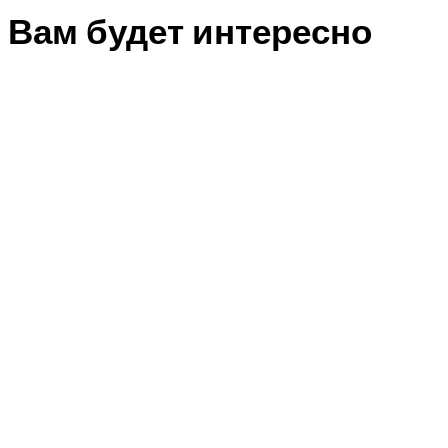
Вам будет интересно