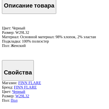
Описание товара
Цвет: Черный
Размер: W29L32
Материал: Основной материал: 98% хлопок, 2% эластан
Подкладка: 100% полиэстер
Пол: Женский
Свойства
Магазин:
FINN FLARE
Бренд:
FINN FLARE
Цвет:
Черный
Размер:
W29L32
Пол:
Пол