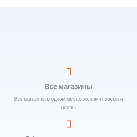
Все магазины
Все магазины в одном месте, экономит время и
нервы