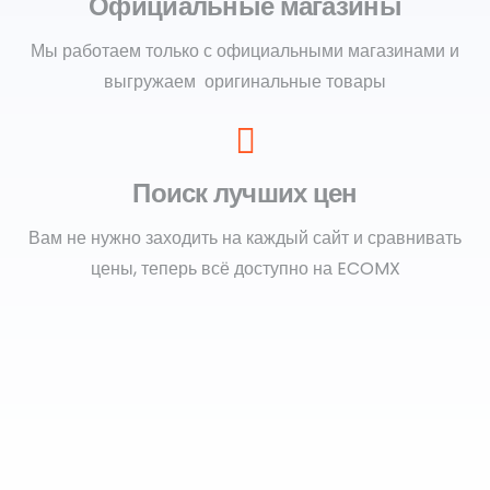
Официальные магазины
Мы работаем только с официальными магазинами и
выгружаем оригинальные товары
Поиск лучших цен
Вам не нужно заходить на каждый сайт и сравнивать
цены, теперь всё доступно на ECOMX