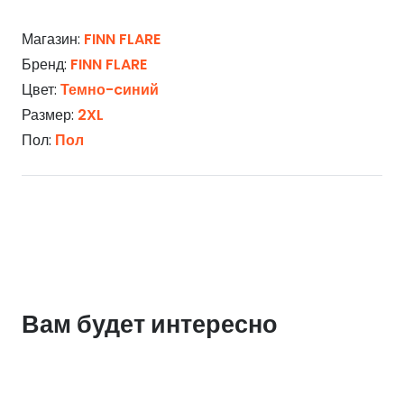
Магазин:
FINN FLARE
Бренд:
FINN FLARE
Цвет:
Темно-cиний
Размер:
2XL
Пол:
Пол
Вам будет интересно