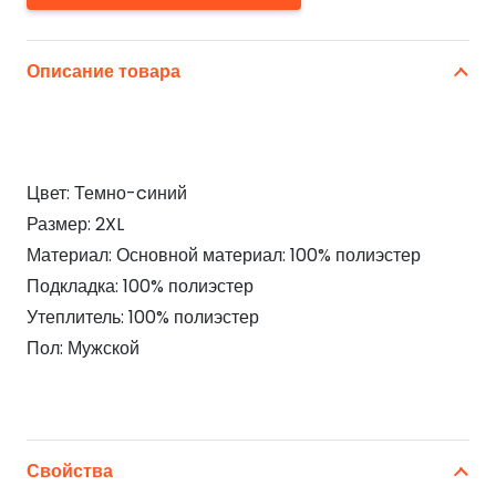
Описание товара
Цвет: Темно-cиний
Размер: 2XL
Материал: Основной материал: 100% полиэстер
Подкладка: 100% полиэстер
Утеплитель: 100% полиэстер
Пол: Мужской
Свойства