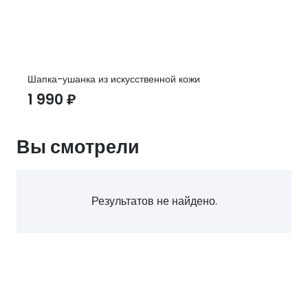
Шапка-ушанка из искусственной кожи
1 990
₽
Вы смотрели
Результатов не найдено.