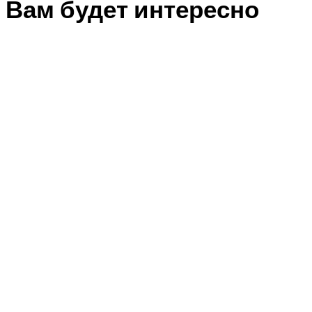
Вам будет интересно