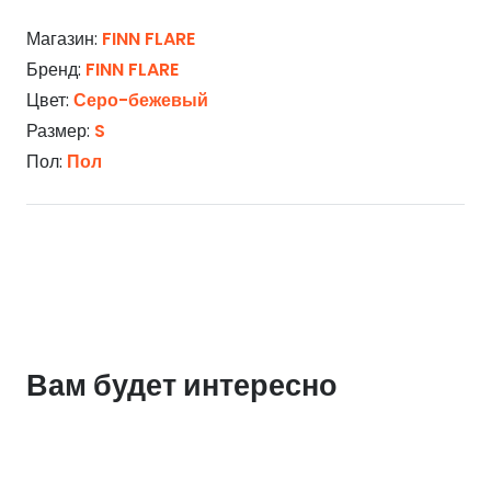
Магазин:
FINN FLARE
Бренд:
FINN FLARE
Цвет:
Серо-бежевый
Размер:
S
Пол:
Пол
Вам будет интересно