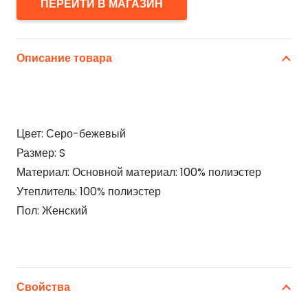
ПЕРЕЙТИ В МАГАЗИН
Описание товара
Цвет: Серо-бежевый
Размер: S
Материал: Основной материал: 100% полиэстер
Утеплитель: 100% полиэстер
Пол: Женский
Свойства