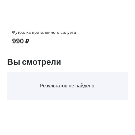
Футболка приталенного силуэта
990
₽
Вы смотрели
Результатов не найдено.