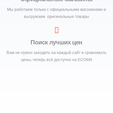
Мы работаем только с официальными магазинами и
выгружаем оригинальные товары
Поиск лучших цен
Вам не нужно заходить на каждый сайт и сравнивать
цены, теперь всё доступно на ECOMX