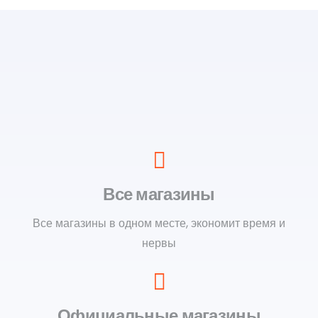
Все магазины
Все магазины в одном месте, экономит время и
нервы
Официальные магазины