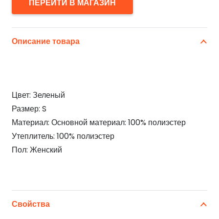
ПЕРЕЙТИ В МАГАЗИН
Описание товара
Цвет: Зеленый
Размер: S
Материал: Основной материал: 100% полиэстер
Утеплитель: 100% полиэстер
Пол: Женский
Свойства