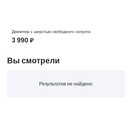
Джемпер с шерстью свободного силуэта
3 990
₽
Вы смотрели
Результатов не найдено.