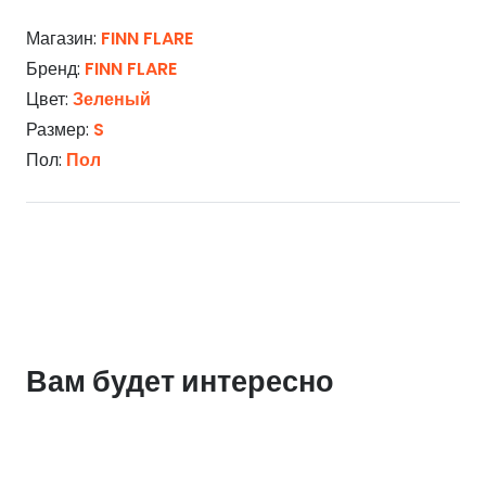
Магазин:
FINN FLARE
Бренд:
FINN FLARE
Цвет:
Зеленый
Размер:
S
Пол:
Пол
Вам будет интересно