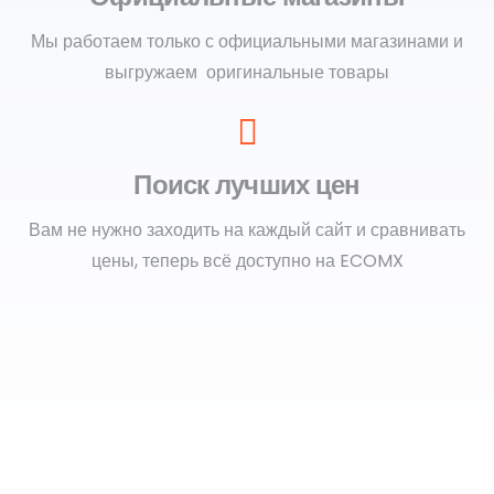
Мы работаем только с официальными магазинами и
выгружаем оригинальные товары
Поиск лучших цен
Вам не нужно заходить на каждый сайт и сравнивать
цены, теперь всё доступно на ECOMX