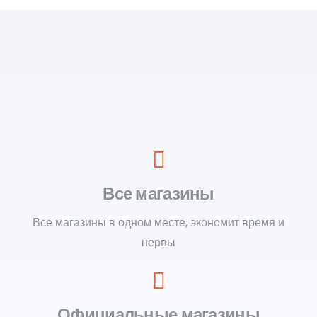
Все магазины
Все магазины в одном месте, экономит время и
нервы
Официальные магазины