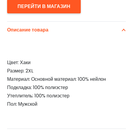
ПЕРЕЙТИ В МАГАЗИН
Описание товара
Цвет: Хаки
Размер: 2XL
Материал: Основной материал: 100% нейлон
Подкладка: 100% полиэстер
Утеплитель: 100% полиэстер
Пол: Мужской