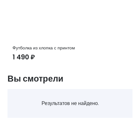
Футболка из хлопка с принтом
1 490
₽
Вы смотрели
Результатов не найдено.