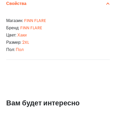
Свойства
Магазин:
FINN FLARE
Бренд:
FINN FLARE
Цвет:
Хаки
Размер:
2XL
Пол:
Пол
Вам будет интересно