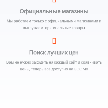
Официальные магазины
Мы работаем только с официальными магазинами и
выгружаем оригинальные товары
Поиск лучших цен
Вам не нужно заходить на каждый сайт и сравнивать
цены, теперь всё доступно на ECOMX