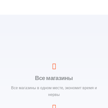
Все магазины
Все магазины в одном месте, экономит время и
нервы