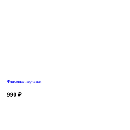
Флисовые перчатки
990
₽