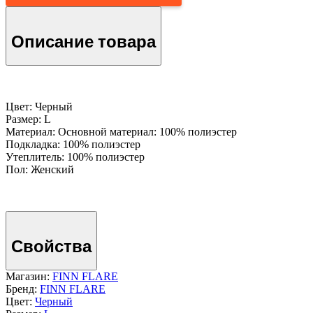
Описание товара
Цвет: Черный
Размер: L
Материал: Основной материал: 100% полиэстер
Подкладка: 100% полиэстер
Утеплитель: 100% полиэстер
Пол: Женский
Свойства
Магазин:
FINN FLARE
Бренд:
FINN FLARE
Цвет:
Черный