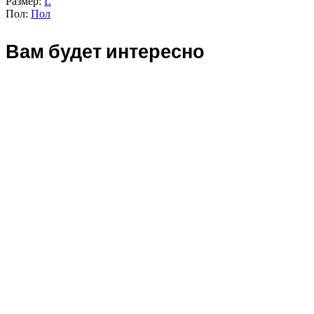
Размер:
L
Пол:
Пол
Вам будет интересно