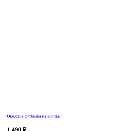
Оверсайз футболка из хлопка
1 490
₽