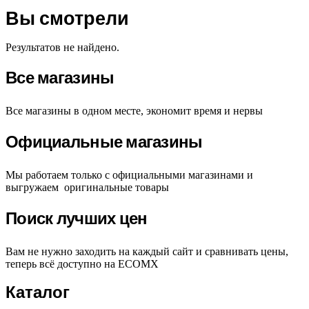
Вы смотрели
Результатов не найдено.
Все магазины
Все магазины в одном месте, экономит время и нервы
Официальные магазины
Мы работаем только с официальными магазинами и
выгружаем оригинальные товары
Поиск лучших цен
Вам не нужно заходить на каждый сайт и сравнивать цены,
теперь всё доступно на ECOMX
Каталог