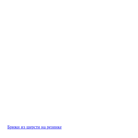
Брюки из шерсти на резинке