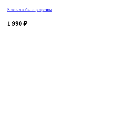
Базовая юбка с разрезом
1 990
₽