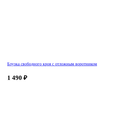
Блузка свободного кроя с отложным воротником
1 490
₽