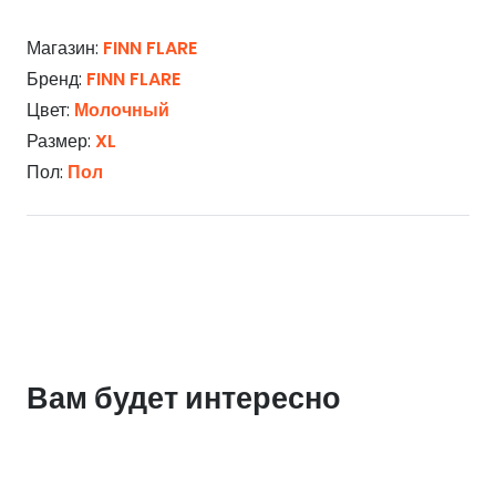
Магазин:
FINN FLARE
Бренд:
FINN FLARE
Цвет:
Молочный
Размер:
XL
Пол:
Пол
Вам будет интересно