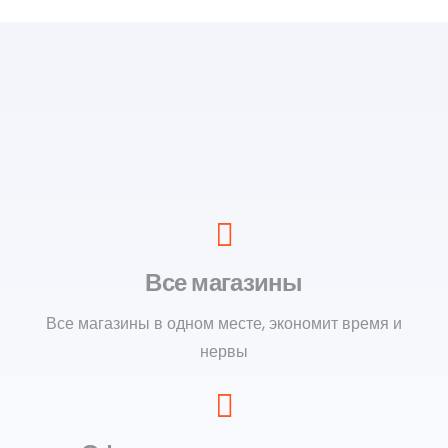
Все магазины
Все магазины в одном месте, экономит время и
нервы