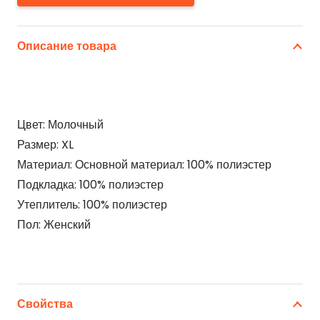
Описание товара
Цвет: Молочный
Размер: XL
Материал: Основной материал: 100% полиэстер
Подкладка: 100% полиэстер
Утеплитель: 100% полиэстер
Пол: Женский
Свойства