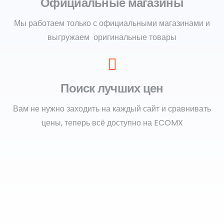
Официальные магазины
Мы работаем только с официальными магазинами и
выгружаем оригинальные товары
Поиск лучших цен
Вам не нужно заходить на каждый сайт и сравнивать
цены, теперь всё доступно на ECOMX