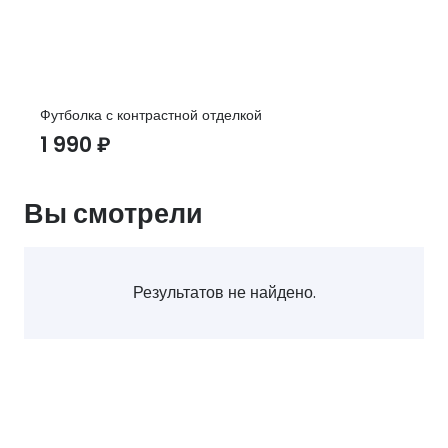
Футболка с контрастной отделкой
1 990
₽
Вы смотрели
Результатов не найдено.