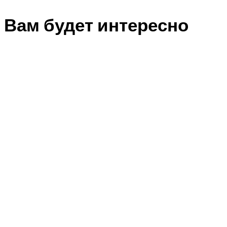
Вам будет интересно