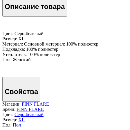
Описание товара
Цвет: Серо-бежевый
Размер: XL
Материал: Основной материал: 100% полиэстер
Подкладка: 100% полиэстер
Утеплитель: 100% полиэстер
Пол: Женский
Свойства
Магазин:
FINN FLARE
Бренд:
FINN FLARE
Цвет:
Серо-бежевый
Размер:
XL
Пол:
Пол