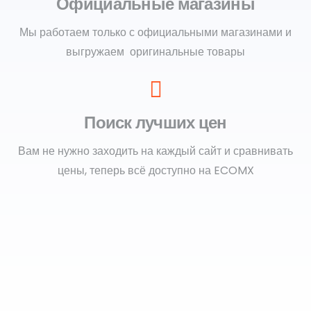
Официальные магазины
Мы работаем только с официальными магазинами и
выгружаем оригинальные товары
Поиск лучших цен
Вам не нужно заходить на каждый сайт и сравнивать
цены, теперь всё доступно на ECOMX