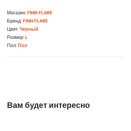
Магазин:
FINN FLARE
Бренд:
FINN FLARE
Цвет:
Черный
Размер:
L
Пол:
Пол
Вам будет интересно