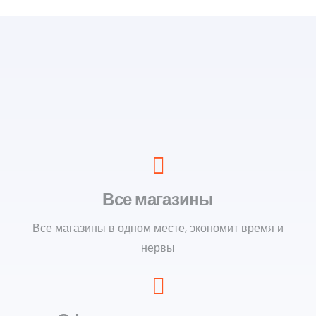
Все магазины
Все магазины в одном месте, экономит время и
нервы