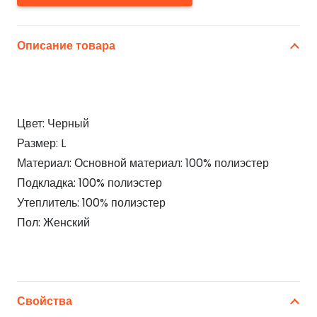
Описание товара
Цвет: Черный
Размер: L
Материал: Основной материал: 100% полиэстер
Подкладка: 100% полиэстер
Утеплитель: 100% полиэстер
Пол: Женский
Свойства