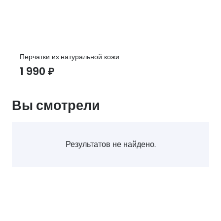
Перчатки из натуральной кожи
1 990
₽
Вы смотрели
Результатов не найдено.