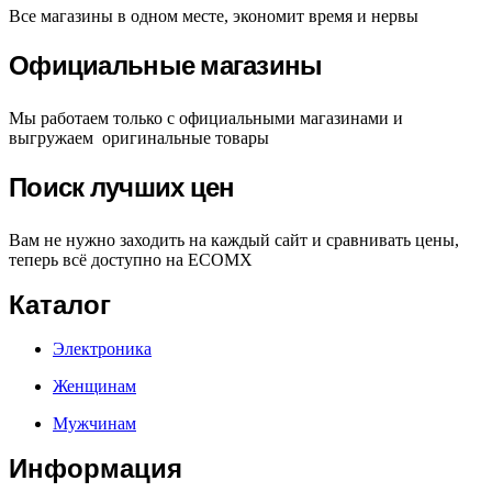
Все магазины в одном месте, экономит время и нервы
Официальные магазины
Мы работаем только с официальными магазинами и
выгружаем оригинальные товары
Поиск лучших цен
Вам не нужно заходить на каждый сайт и сравнивать цены,
теперь всё доступно на ECOMX
Каталог
Электроника
Женщинам
Мужчинам
Информация