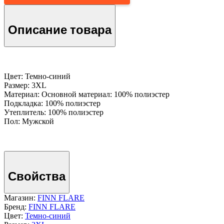
Описание товара
Цвет: Темно-cиний
Размер: 3XL
Материал: Основной материал: 100% полиэстер
Подкладка: 100% полиэстер
Утеплитель: 100% полиэстер
Пол: Мужской
Свойства
Магазин:
FINN FLARE
Бренд:
FINN FLARE
Цвет:
Темно-cиний