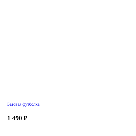
Базовая футболка
1 490
₽