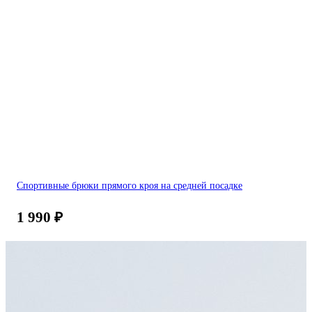
Спортивные брюки прямого кроя на средней посадке
1 990
₽