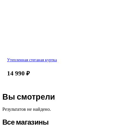
Утепленная стеганая куртка
14 990
₽
Вы смотрели
Результатов не найдено.
Все магазины