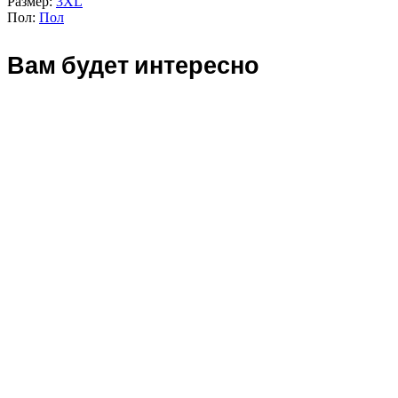
Размер:
3XL
Пол:
Пол
Вам будет интересно