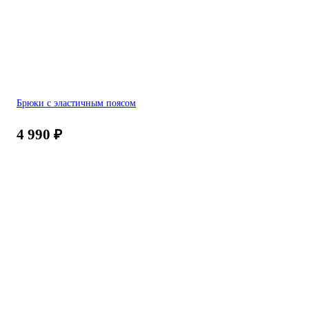
Брюки с эластичным поясом
4 990
₽