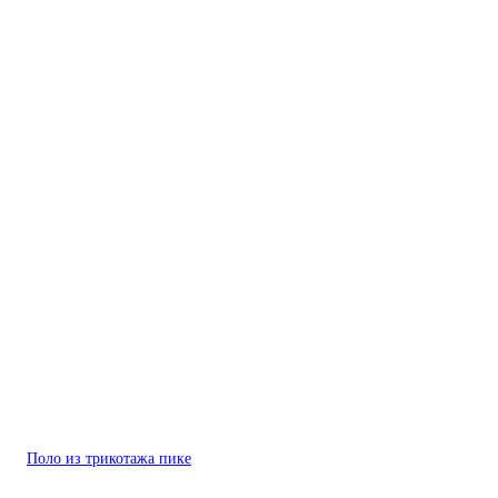
Поло из трикотажа пике