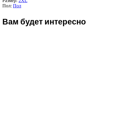
Размер:
2XL
Пол:
Пол
Вам будет интересно