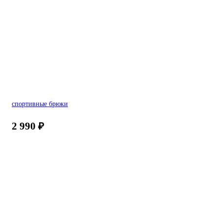
спортивные брюки
2 990
₽