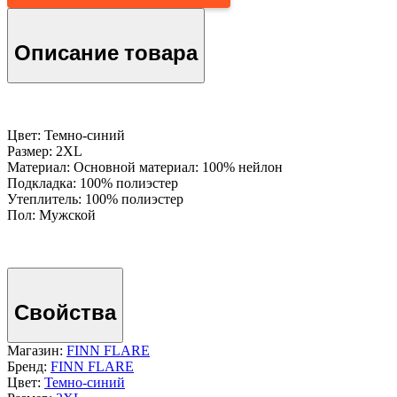
Описание товара
Цвет: Темно-cиний
Размер: 2XL
Материал: Основной материал: 100% нейлон
Подкладка: 100% полиэстер
Утеплитель: 100% полиэстер
Пол: Мужской
Свойства
Магазин:
FINN FLARE
Бренд:
FINN FLARE
Цвет:
Темно-cиний