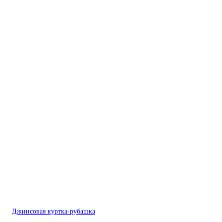
Джинсовая куртка-рубашка