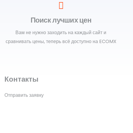
Поиск лучших цен
Вам не нужно заходить на каждый сайт и
сравнивать цены, теперь всё доступно на ECOMX
Контакты
Отправить заявку