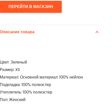
ПЕРЕЙТИ В МАГАЗИН
Описание товара
Цвет: Зеленый
Размер: XS
Материал: Основной материал: 100% нейлон
Подкладка: 100% полиэстер
Утеплитель: 100% полиэстер
Пол: Женский