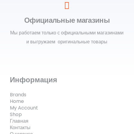
Официальные магазины
Мы работаем только с официальными магазинами
и выгружаем оригинальные товары
Информация
Brands
Home
My Account
Shop
Главная
Контакты