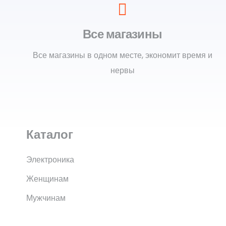
Все магазины
Все магазины в одном месте, экономит время и
нервы
Каталог
Электроника
Женщинам
Мужчинам