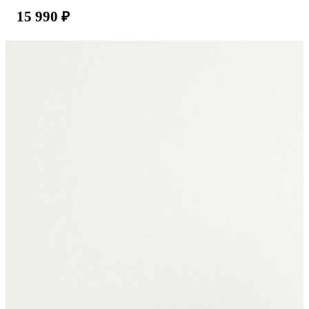
15 990
₽