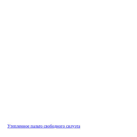
Утепленное пальто свободного силуэта