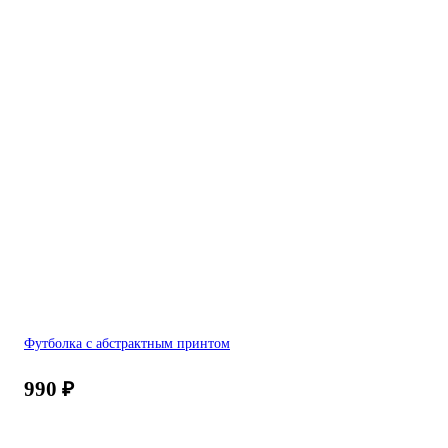
Футболка с абстрактным принтом
990
₽