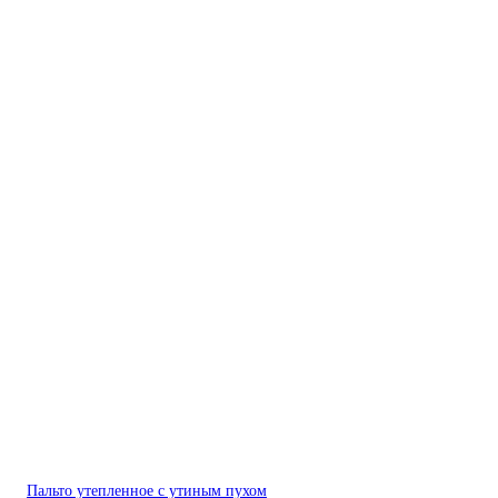
Пальто утепленное с утиным пухом