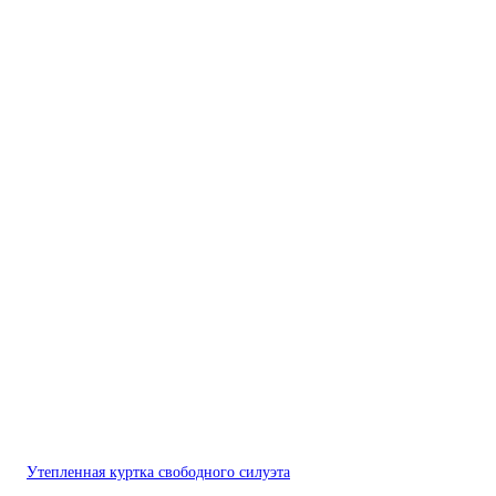
Утепленная куртка свободного силуэта