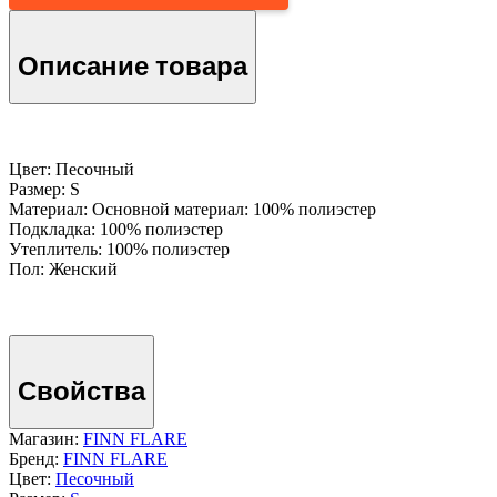
Описание товара
Цвет: Песочный
Размер: S
Материал: Основной материал: 100% полиэстер
Подкладка: 100% полиэстер
Утеплитель: 100% полиэстер
Пол: Женский
Свойства
Магазин:
FINN FLARE
Бренд:
FINN FLARE
Цвет:
Песочный