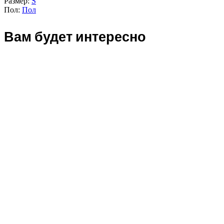
Размер:
S
Пол:
Пол
Вам будет интересно