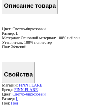
Описание товара
Цвет: Светло-бирюзовый
Размер: L
Материал: Основной материал: 100% нейлон
Утеплитель: 100% полиэстер
Пол: Женский
Свойства
Магазин:
FINN FLARE
Бренд:
FINN FLARE
Цвет:
Светло-бирюзовый
Размер:
L
Пол:
Пол