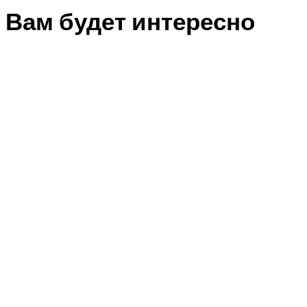
Вам будет интересно