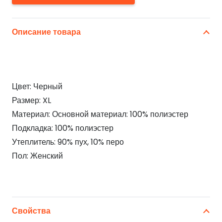
Описание товара
Цвет: Черный
Размер: XL
Материал: Основной материал: 100% полиэстер
Подкладка: 100% полиэстер
Утеплитель: 90% пух, 10% перо
Пол: Женский
Свойства