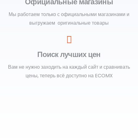
Официальные магазины
Мы работаем только с официальными магазинами и
выгружаем оригинальные товары
Поиск лучших цен
Вам не нужно заходить на каждый сайт и сравнивать
цены, теперь всё доступно на ECOMX