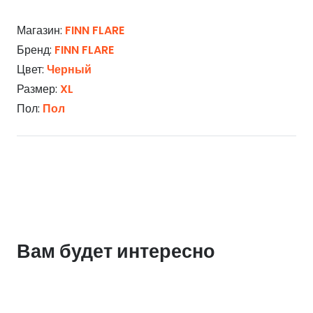
Магазин:
FINN FLARE
Бренд:
FINN FLARE
Цвет:
Черный
Размер:
XL
Пол:
Пол
Вам будет интересно