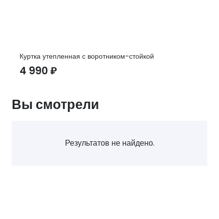
Куртка утепленная с воротником-стойкой
4 990
₽
Вы смотрели
Результатов не найдено.