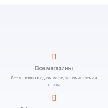
Все магазины
Все магазины в одном месте, экономит время и
нервы