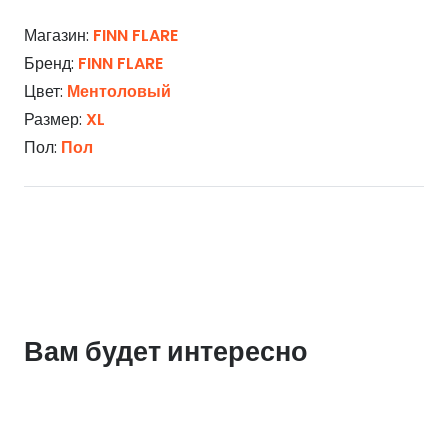
Магазин:
FINN FLARE
Бренд:
FINN FLARE
Цвет:
Ментоловый
Размер:
XL
Пол:
Пол
Вам будет интересно