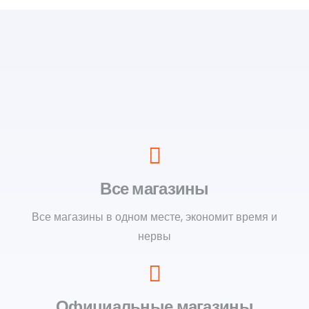
Все магазины
Все магазины в одном месте, экономит время и
нервы
Официальные магазины