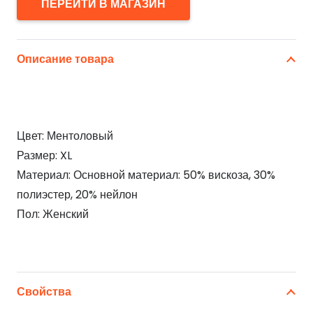
ПЕРЕЙТИ В МАГАЗИН
Описание товара
Цвет: Ментоловый
Размер: XL
Материал: Основной материал: 50% вискоза, 30%
полиэстер, 20% нейлон
Пол: Женский
Свойства