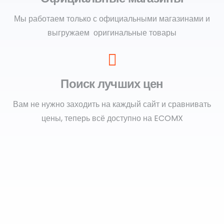
Мы работаем только с официальными магазинами и
выгружаем оригинальные товары
Поиск лучших цен
Вам не нужно заходить на каждый сайт и сравнивать
цены, теперь всё доступно на ECOMX