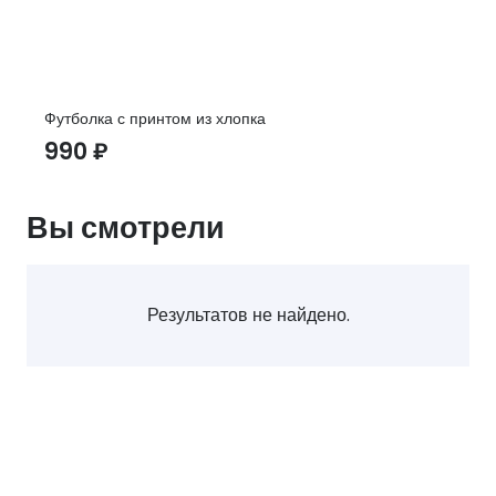
Футболка с принтом из хлопка
990
₽
Вы смотрели
Результатов не найдено.