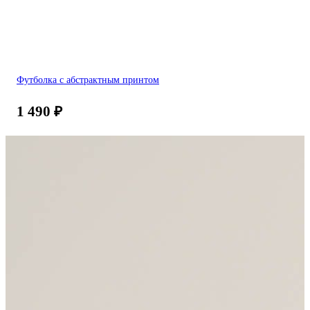
Футболка с абстрактным принтом
1 490
₽