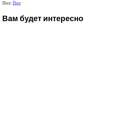
Пол:
Пол
Вам будет интересно