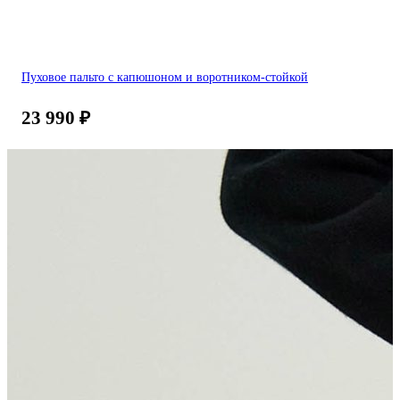
Пуховое пальто с капюшоном и воротником-стойкой
23 990
₽