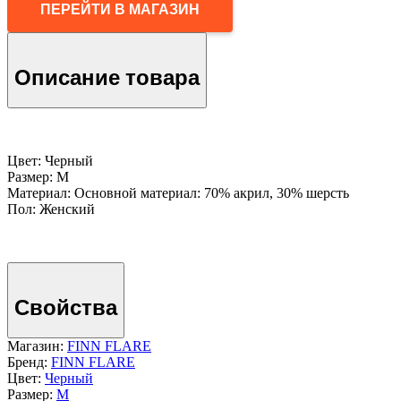
ПЕРЕЙТИ В МАГАЗИН
Описание товара
Цвет: Черный
Размер: M
Материал: Основной материал: 70% акрил, 30% шерсть
Пол: Женский
Свойства
Магазин:
FINN FLARE
Бренд:
FINN FLARE
Цвет:
Черный
Размер:
M