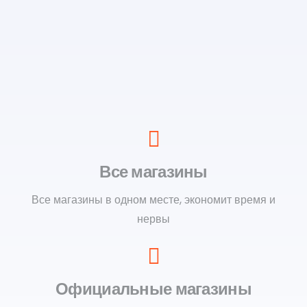
Все магазины
Все магазины в одном месте, экономит время и
нервы
Официальные магазины