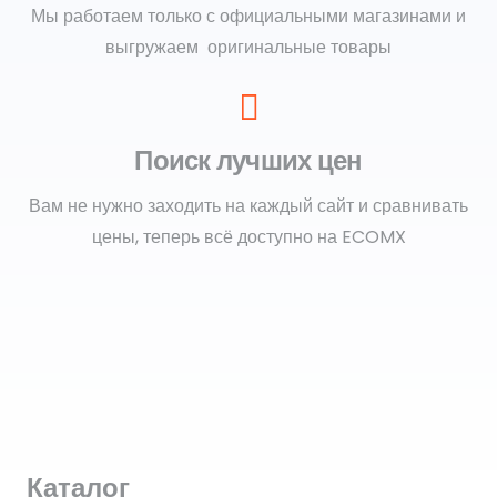
Мы работаем только с официальными магазинами и
выгружаем оригинальные товары
Поиск лучших цен
Вам не нужно заходить на каждый сайт и сравнивать
цены, теперь всё доступно на ECOMX
Каталог