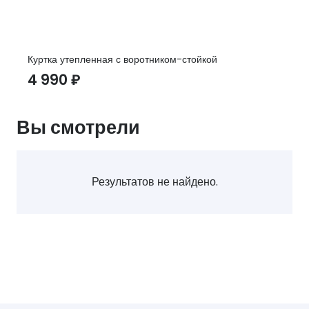
Куртка утепленная с воротником-стойкой
4 990
₽
Вы смотрели
Результатов не найдено.