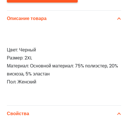
Описание товара
Цвет: Черный
Размер: 2XL
Материал: Основной материал: 75% полиэстер, 20%
вискоза, 5% эластан
Пол: Женский
Свойства