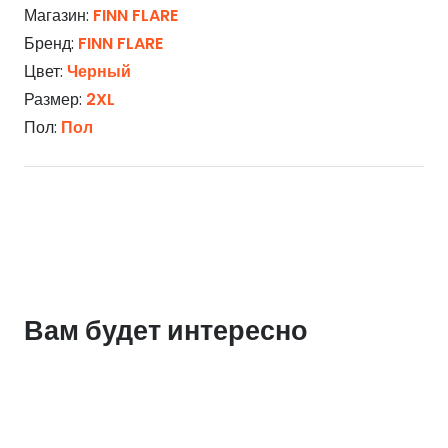
Магазин:
FINN FLARE
Бренд:
FINN FLARE
Цвет:
Черный
Размер:
2XL
Пол:
Пол
Вам будет интересно